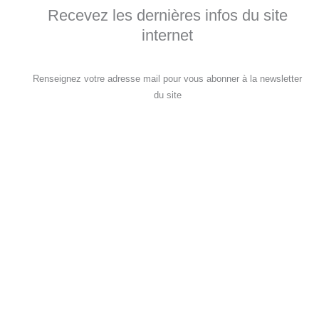
Recevez les dernières infos du site
internet
Renseignez votre adresse mail pour vous abonner à la newsletter
du site