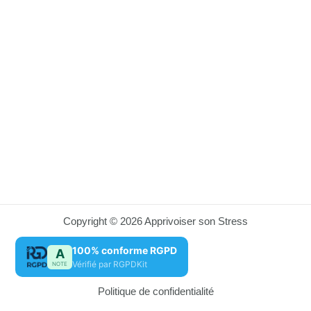
Copyright © 2026 Apprivoiser son Stress
100% conforme RGPD
A
Vérifié par RGPDKit
NOTE
Politique de confidentialité