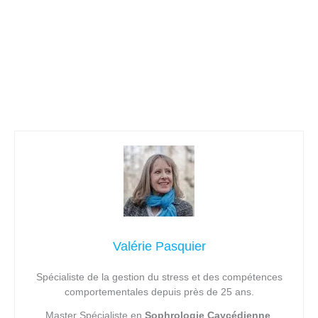
Valérie Pasquier
Spécialiste de la gestion du stress et des compétences
comportementales depuis près de 25 ans.
Master Spécialiste en
Sophrologie Caycédienne
,