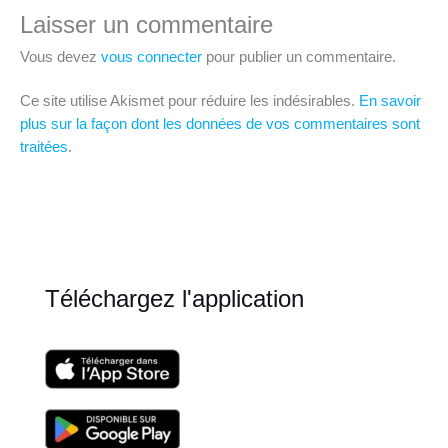
Laisser un commentaire
Vous devez
vous connecter
pour publier un commentaire.
Ce site utilise Akismet pour réduire les indésirables.
En savoir
plus sur la façon dont les données de vos commentaires sont
traitées
.
Téléchargez l'application