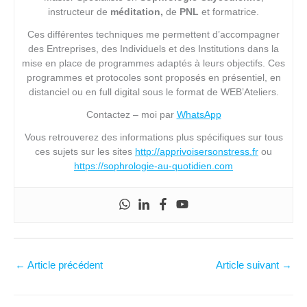
instructeur de
méditation,
de
PNL
et formatrice.
Ces différentes techniques me permettent d’accompagner
des Entreprises, des Individuels et des Institutions dans la
mise en place de programmes adaptés à leurs objectifs. Ces
programmes et protocoles sont proposés en présentiel, en
distanciel ou en full digital sous le format de WEB’Ateliers.
Contactez – moi par
WhatsApp
Vous retrouverez des informations plus spécifiques sur tous
ces sujets sur les sites
http://apprivoisersonstress.fr
ou
https://sophrologie-au-quotidien.com
←
Article précédent
Article suivant
→