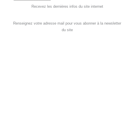
Recevez les dernières infos du site internet
Renseignez votre adresse mail pour vous abonner à la newsletter
du site