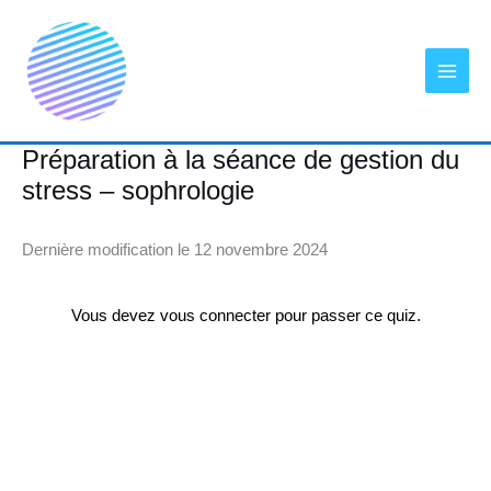
Aller
au
contenu
Préparation à la séance de gestion du
stress – sophrologie
Dernière modification le 12 novembre 2024
Vous devez vous connecter pour passer ce quiz.