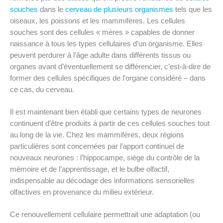
souches
dans le
cerveau de plusieurs organismes
tels que les
oiseaux, les poissons et les mammifères. Les cellules
souches sont des cellules « mères » capables de donner
naissance à tous les types cellulaires d’un organisme. Elles
peuvent perdurer à l’âge adulte dans différents tissus ou
organes avant d’éventuellement se différencier, c’est-à-dire de
former des cellules spécifiques de l’organe considéré – dans
ce cas, du cerveau.
Il est maintenant bien établi que certains types de neurones
continuent d’être produits à partir de ces cellules souches tout
au long de la vie. Chez les mammifères, deux régions
particulières sont concernées par l’apport continuel de
nouveaux neurones : l’hippocampe, siège du contrôle de la
mémoire et de l’apprentissage, et le bulbe olfactif,
indispensable au décodage des informations sensorielles
olfactives en provenance du milieu extérieur.
Ce renouvellement cellulaire permettrait une adaptation (ou