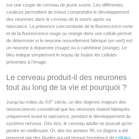
sur une coupe de cerveau de jeune souris. Les différentes
couleurs permettent de mieux comprendre le développement
des neurones dans le cerveau de la souris après sa
naissance. La présence concomitante de la fluorescence verte
et de la fluorescence rouge ou orange dans une cellule permet
de déterminer si le neurone nouvellement fabriqué (en vert) est
un neurone à dopamine (rouge) ou à calrétinine (orange). Le
bleu indique simplement le noyau de toutes les cellules
présentes à l’image.
Le cerveau produit-il des neurones
tout au long de la vie et pourquoi ?
e
Jusqu’au milieu du XX
siècle, un des dogmes majeurs des
neurosciences considérait que les neurones étaient fabriqués
uniquement avant la naissance, pendant le développement du
système nerveux. Dès lors, le cerveau adulte ne pouvait qu’en
perdre en vieillissant. Or, dès les années 90, ce dogme a été
renversé par des études qui ont prouvé l’existence de
cellules