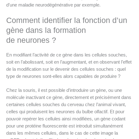
d’une maladie neurodégénérative par exemple.
Comment identifier la fonction d’un
gène dans la formation
de neurones ?
En modifiant l’activité de ce gène dans les cellules souches,
soit en l’abolissant, soit en l’augmentant, et en observant l’effet
de la modification sur le devenir des cellules souches : quel
type de neurones sont-elles alors capables de produire ?
Chez la souris, il est possible d’introduire un gène, ou une
molécule inactivant ce gène, directement et précisément dans
certaines cellules souches du cerveau chez l’animal vivant,
celles qui produisent les neurones du bulbe olfactif. Et pour
pouvoir repérer les cellules ainsi modifiées, un gène codant
pour une protéine fluorescente est introduit simultanément
dans les mêmes cellules, dans le cas de cette image la