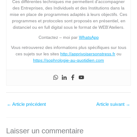
Ces différentes techniques me permettent d’accompagner
des Entreprises, des Individuels et des Institutions dans la
mise en place de programmes adaptés à leurs objectifs. Ces
programmes et protocoles sont proposés en présentiel, en
distanciel ou en full digital sous le format de WEB’Ateliers.
Contactez – moi par
WhatsApp
Vous retrouverez des informations plus spécifiques sur tous
ces sujets sur les sites
http://apprivoisersonstress.fr
ou
https://sophrologie-au-quotidien.com
←
Article précédent
Article suivant
→
Laisser un commentaire