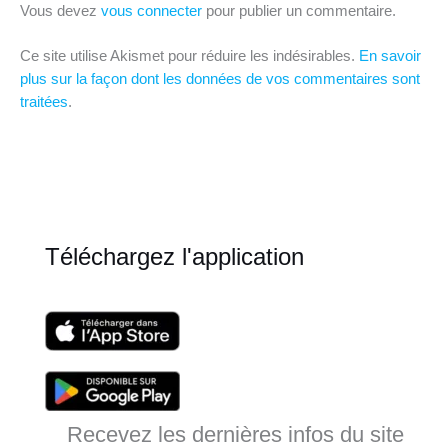
Vous devez
vous connecter
pour publier un commentaire.
Ce site utilise Akismet pour réduire les indésirables.
En savoir
plus sur la façon dont les données de vos commentaires sont
traitées
.
Téléchargez l'application
Recevez les dernières infos du site