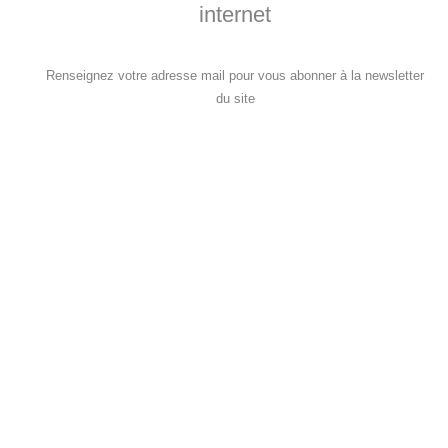
internet
Renseignez votre adresse mail pour vous abonner à la newsletter
du site