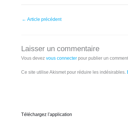
←
Article précédent
Laisser un commentaire
Vous devez
vous connecter
pour publier un comment
Ce site utilise Akismet pour réduire les indésirables.
Téléchargez l'application