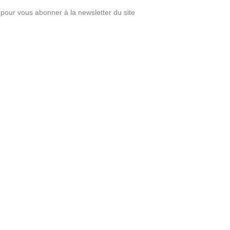
pour vous abonner à la newsletter du site