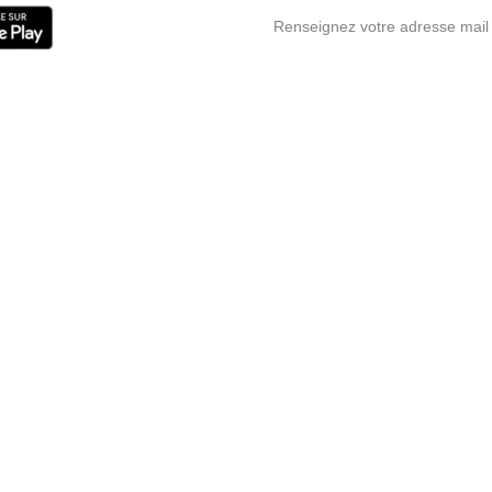
Renseignez votre adresse mail 