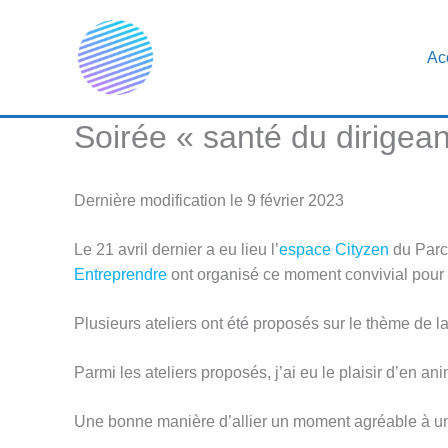
Aller
au
Ac
contenu
Soirée « santé du dirigea
Dernière modification le 9 février 2023
Le 21 avril dernier a eu lieu l’
espace Cityzen
du Parc 
Entreprendre
ont organisé ce moment convivial pour 
Plusieurs ateliers ont été proposés sur le thème de la
Parmi les ateliers proposés, j’ai eu le plaisir d’en a
Une bonne manière d’allier un moment agréable à un