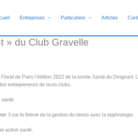
cueil
Entreprises
Particuliers
Articles
Cont
nt » du Club Gravelle
Floral de Paris l’édition 2022 de la soirée Santé du Dirigeant. 
les entrepreneurs de leurs clubs.
 santé.
nimer 3 sur le thème de la gestion du stress avec la sophrologie.
e action santé.