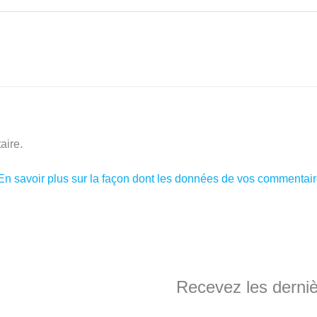
aire.
En savoir plus sur la façon dont les données de vos commentaire
Recevez les dernièr