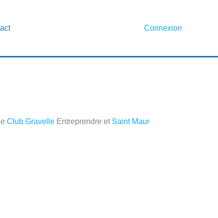
act
Connexion
Le
Club Gravelle
Entreprendre et
Saint Maur