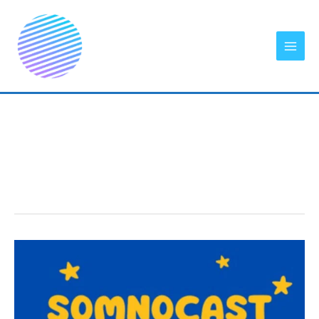
Aller
au
contenu