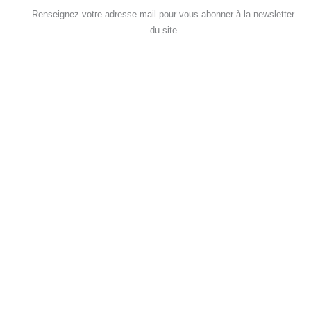
Renseignez votre adresse mail pour vous abonner à la newsletter
du site