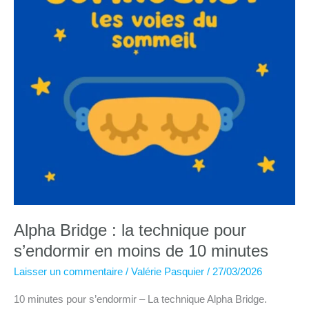
Alpha Bridge : la technique pour
s’endormir en moins de 10 minutes
Laisser un commentaire
/
Valérie Pasquier
/
27/03/2026
10 minutes pour s’endormir – La technique Alpha Bridge.