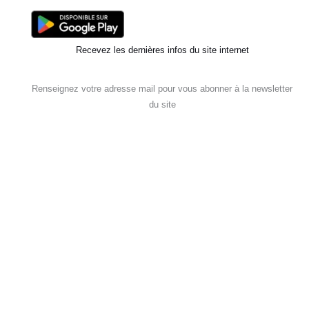
Recevez les dernières infos du site internet
Renseignez votre adresse mail pour vous abonner à la newsletter
du site