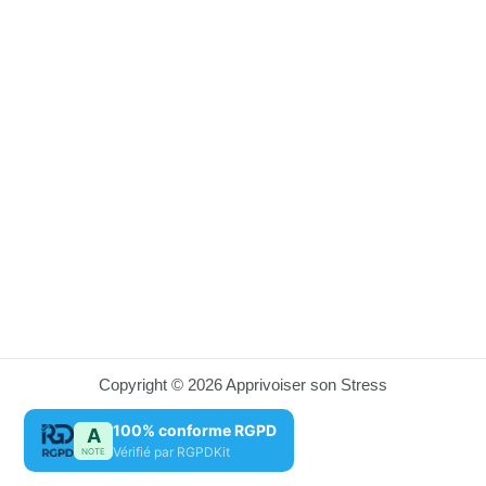
Copyright © 2026 Apprivoiser son Stress
100% conforme RGPD
A
Vérifié par RGPDKit
NOTE