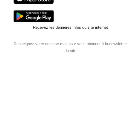
Recevez les dernières infos du site internet
Renseignez votre adresse mail pour vous abonner à la newsletter
du site