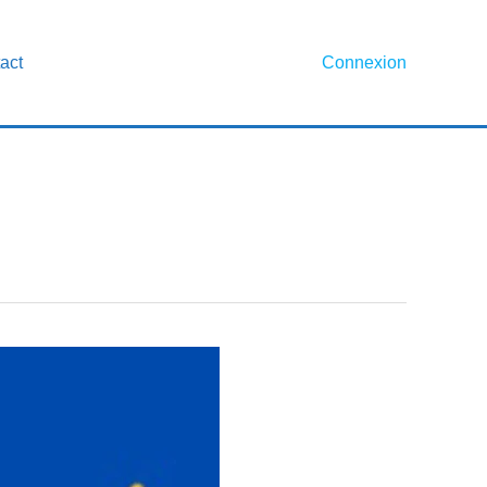
act
Connexion