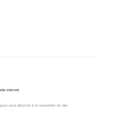
ite internet
pour vous abonner à la newsletter du site