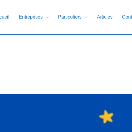
cueil
Entreprises
Particuliers
Articles
Cont