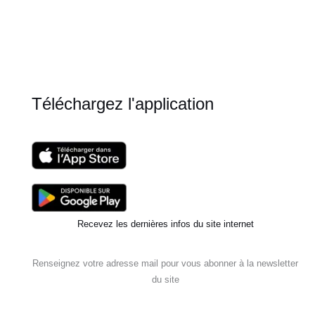
Téléchargez l'application
Recevez les dernières infos du site internet
Renseignez votre adresse mail pour vous abonner à la newsletter
du site