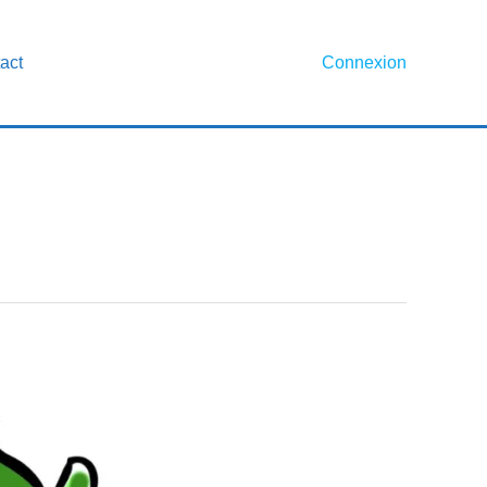
act
Connexion