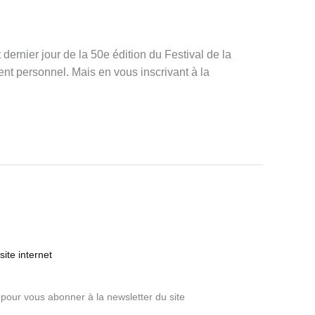
ernier jour de la 50e édition du Festival de la
t personnel. Mais en vous inscrivant à la
ite internet
pour vous abonner à la newsletter du site