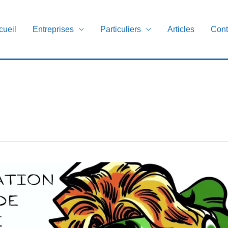
cueil
Entreprises
Particuliers
Articles
Cont