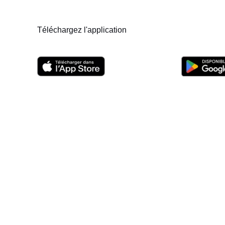
scientifiques
Téléchargez l'application