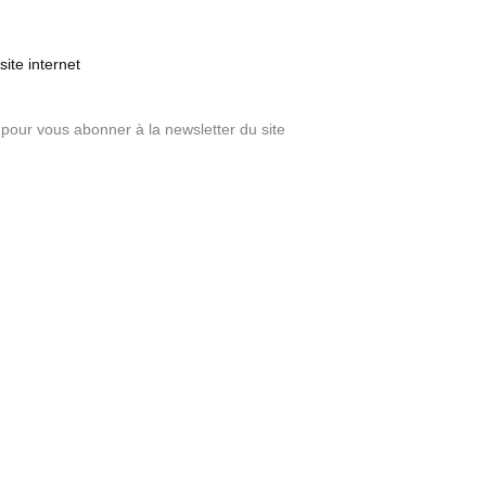
ite internet
pour vous abonner à la newsletter du site