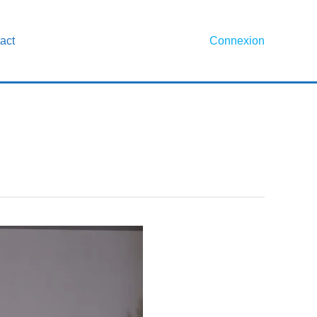
act
Connexion