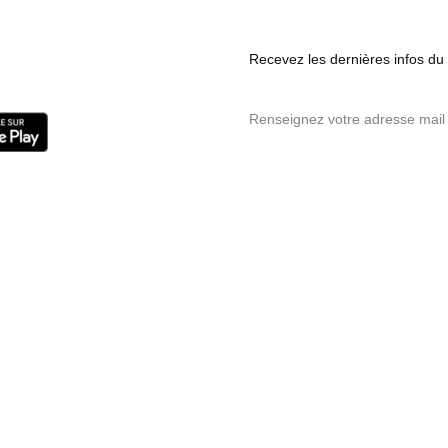
Recevez les dernières infos du s
Renseignez votre adresse mail 