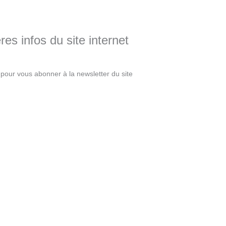
es infos du site internet
pour vous abonner à la newsletter du site