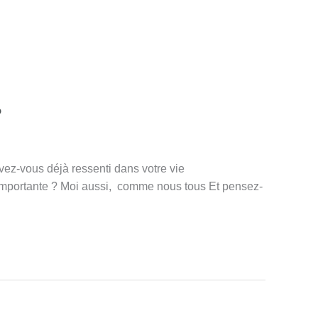
?
vez-vous déjà ressenti dans votre vie
importante ? Moi aussi, comme nous tous Et pensez-