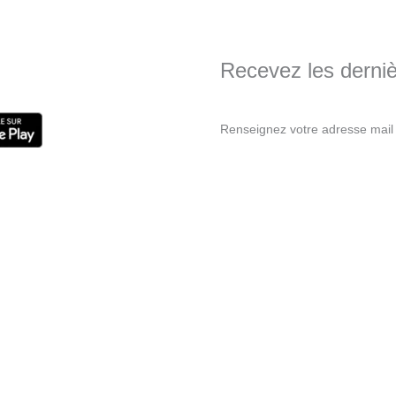
Recevez les dernièr
Renseignez votre adresse mail 