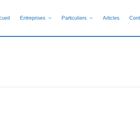
cueil
Entreprises
Particuliers
Articles
Cont