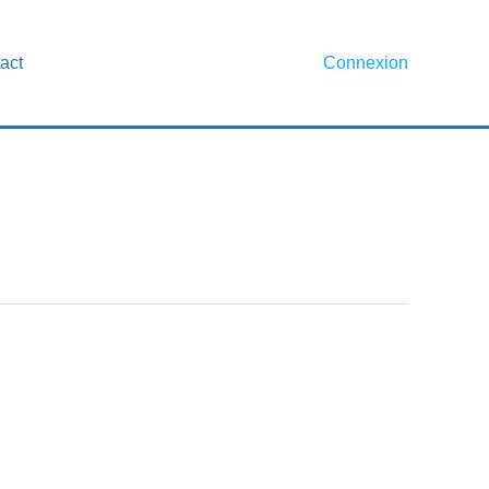
act
Connexion