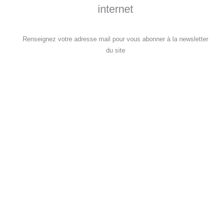
internet
Renseignez votre adresse mail pour vous abonner à la newsletter
du site