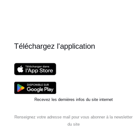
Téléchargez l'application
Recevez les dernières infos du site internet
Renseignez votre adresse mail pour vous abonner à la newsletter
du site