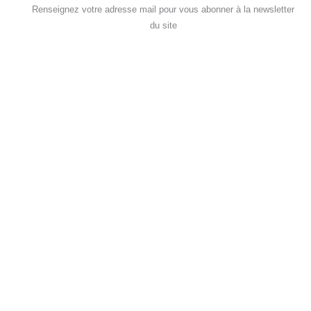
Renseignez votre adresse mail pour vous abonner à la newsletter
du site