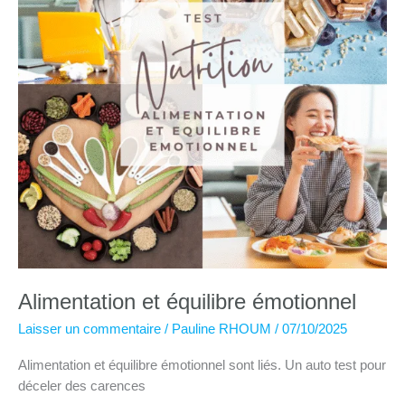
Alimentation et équilibre émotionnel
Laisser un commentaire
/
Pauline RHOUM
/
07/10/2025
Alimentation et équilibre émotionnel sont liés. Un auto test pour
déceler des carences