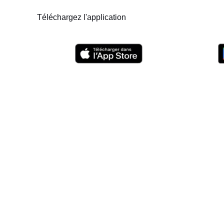
Téléchargez l'application