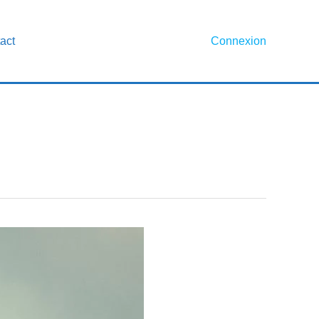
act
Connexion