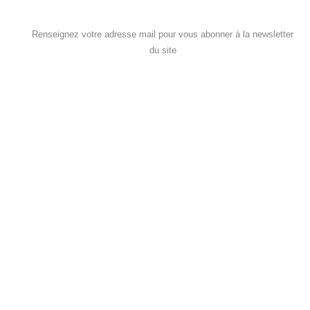
Renseignez votre adresse mail pour vous abonner à la newsletter
du site