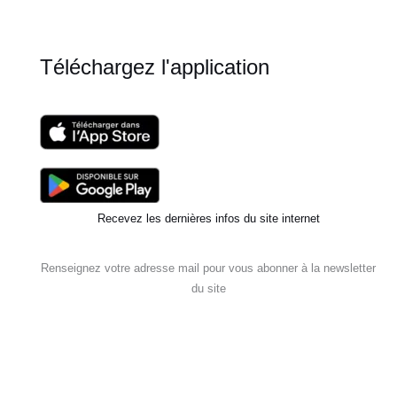
?
Téléchargez l'application
Recevez les dernières infos du site internet
Renseignez votre adresse mail pour vous abonner à la newsletter
du site