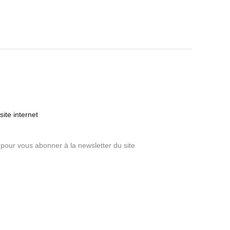
ite internet
pour vous abonner à la newsletter du site