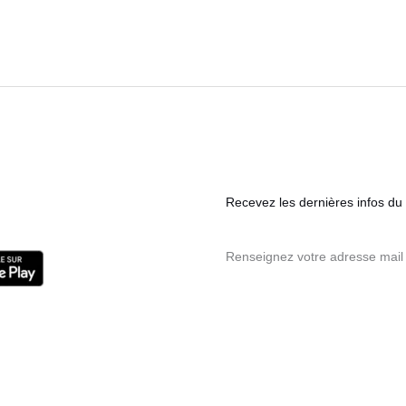
Recevez les dernières infos du s
Renseignez votre adresse mail 