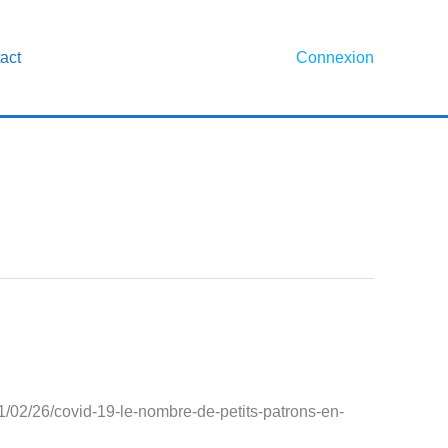
act
Connexion
1/02/26/covid-19-le-nombre-de-petits-patrons-en-