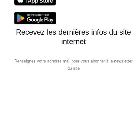
Recevez les dernières infos du site
internet
Renseignez votre adresse mail pour vous abonner à la newsletter
du site