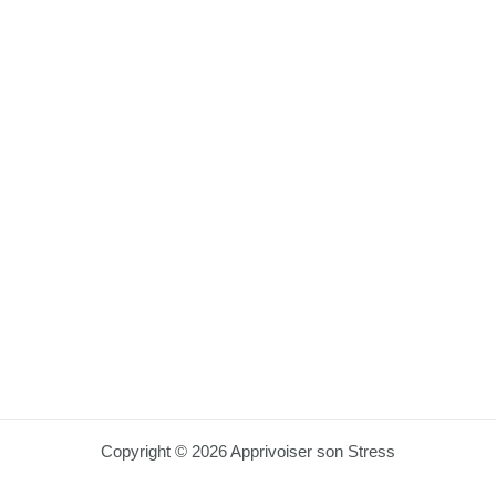
Copyright © 2026 Apprivoiser son Stress