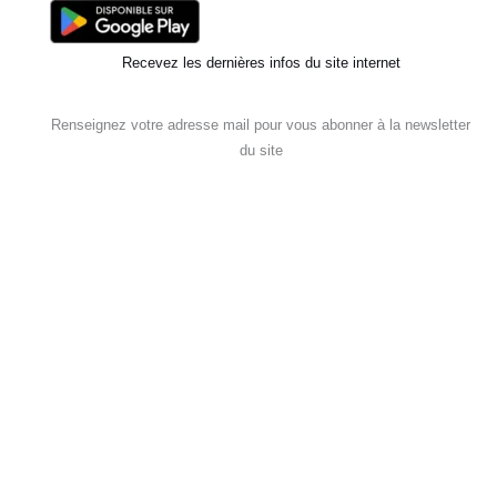
Recevez les dernières infos du site internet
Renseignez votre adresse mail pour vous abonner à la newsletter
du site