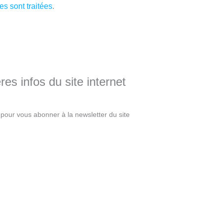
s sont traitées
.
es infos du site internet
pour vous abonner à la newsletter du site