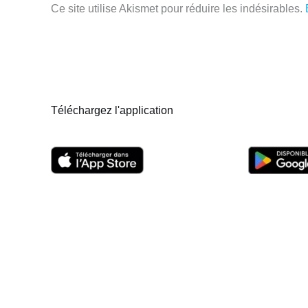
Ce site utilise Akismet pour réduire les indésirables.
Téléchargez l'application