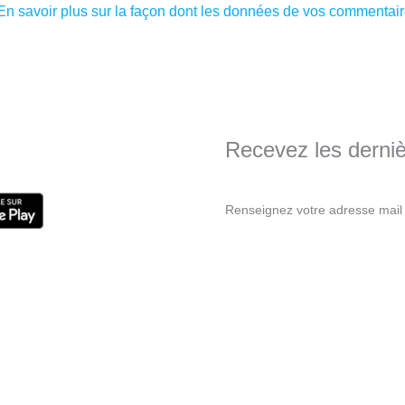
En savoir plus sur la façon dont les données de vos commentaire
Recevez les dernièr
Renseignez votre adresse mail 