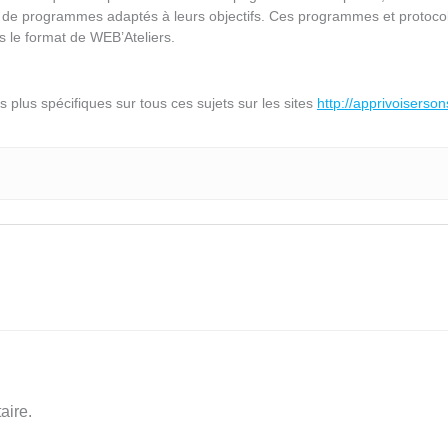
 de programmes adaptés à leurs objectifs. Ces programmes et protocol
ous le format de WEB’Ateliers.
 plus spécifiques sur tous ces sujets sur les sites
http://apprivoiserson
aire.