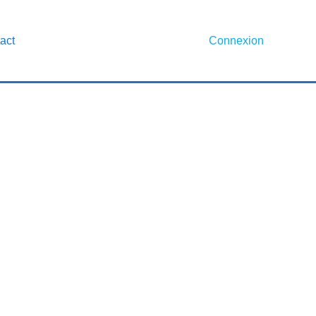
act
Connexion