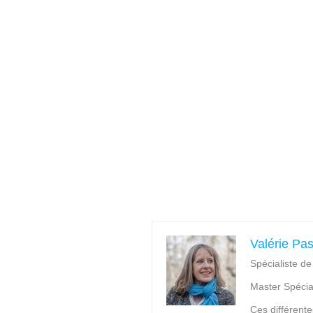
Valérie Pa
Spécialiste d
Master Spécia
Ces différente