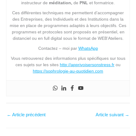
instructeur de
méditation,
de
PNL
et formatrice.
Ces différentes techniques me permettent d’accompagner
des Entreprises, des Individuels et des Institutions dans la
mise en place de programmes adaptés à leurs objectifs. Ces
programmes et protocoles sont proposés en présentiel, en
distanciel ou en full digital sous le format de WEB’Ateliers.
Contactez – moi par
WhatsApp
Vous retrouverez des informations plus spécifiques sur tous
ces sujets sur les sites
http://apprivoisersonstress.fr
ou
https://sophrologie-au-quotidien.com
←
Article précédent
Article suivant
→