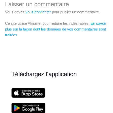
Laisser un commentaire
Vous devez
vous connecter
pour publier un commentaire.
Ce site utilise Akismet pour réduire les indésirables.
En savoir
plus sur la façon dont les données de vos commentaires sont
traitées
.
Téléchargez l'application