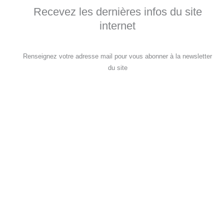
Recevez les dernières infos du site
internet
Renseignez votre adresse mail pour vous abonner à la newsletter
du site