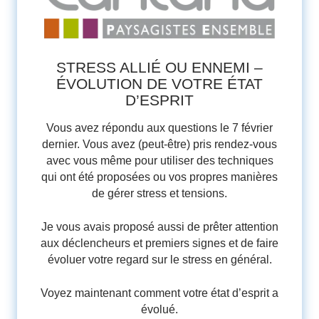
STRESS ALLIÉ OU ENNEMI –
ÉVOLUTION DE VOTRE ÉTAT
D’ESPRIT
Vous avez répondu aux questions le 7 février
dernier. Vous avez (peut-être) pris rendez-vous
avec vous même pour utiliser des techniques
qui ont été proposées ou vos propres manières
de gérer stress et tensions.
Je vous avais proposé aussi de prêter attention
aux déclencheurs et premiers signes et de faire
évoluer votre regard sur le stress en général.
Voyez maintenant comment votre état d’esprit a
évolué.