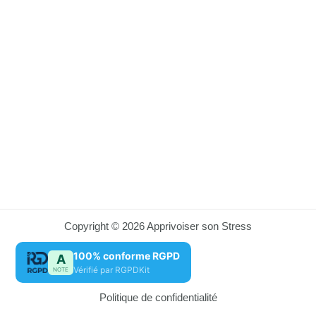
Copyright © 2026 Apprivoiser son Stress
100% conforme RGPD
A
Vérifié par RGPDKit
NOTE
Politique de confidentialité