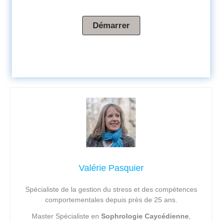
Valérie Pasquier
Spécialiste de la gestion du stress et des compétences
comportementales depuis près de 25 ans.
Master Spécialiste en
Sophrologie Caycédienne
,