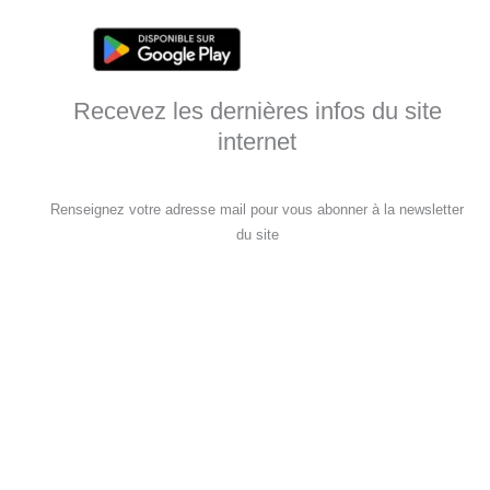
Recevez les dernières infos du site
internet
Renseignez votre adresse mail pour vous abonner à la newsletter
du site