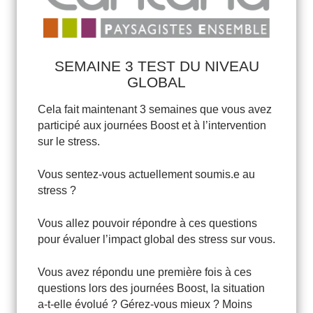
SEMAINE 3 TEST DU NIVEAU
GLOBAL
Cela fait maintenant 3 semaines que vous avez
participé aux journées Boost et à l’intervention
sur le stress.
Vous sentez-vous actuellement soumis.e au
stress ?
Vous allez pouvoir répondre à ces questions
pour évaluer l’impact global des stress sur vous.
Vous avez répondu une première fois à ces
questions lors des journées Boost, la situation
a-t-elle évolué ? Gérez-vous mieux ? Moins