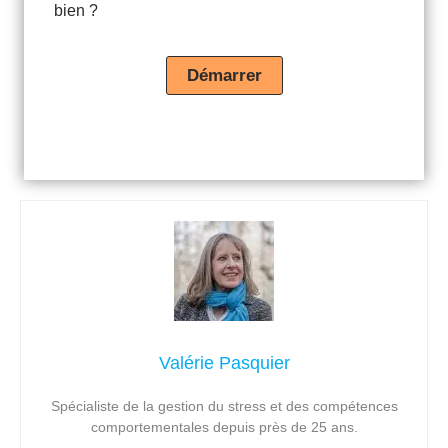
bien ?
Valérie Pasquier
Spécialiste de la gestion du stress et des compétences
comportementales depuis près de 25 ans.