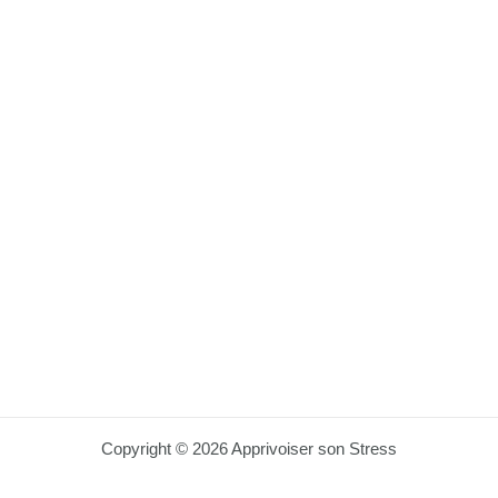
Copyright © 2026 Apprivoiser son Stress