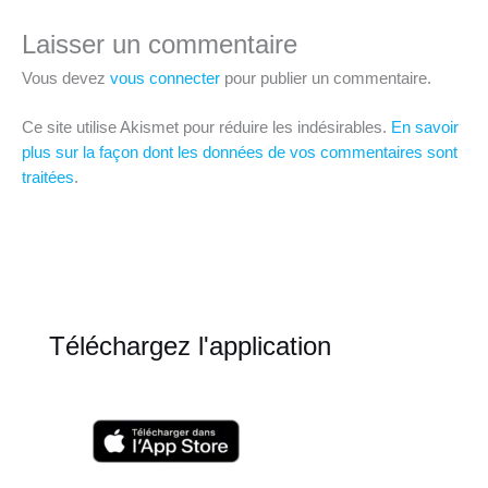
Laisser un commentaire
Vous devez
vous connecter
pour publier un commentaire.
Ce site utilise Akismet pour réduire les indésirables.
En savoir
plus sur la façon dont les données de vos commentaires sont
traitées
.
Téléchargez l'application