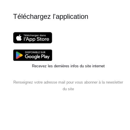
1
Téléchargez l'application
Recevez les dernières infos du site internet
Renseignez votre adresse mail pour vous abonner à la newsletter
du site