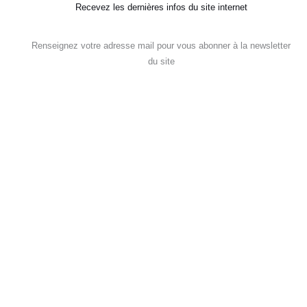
Recevez les dernières infos du site internet
Renseignez votre adresse mail pour vous abonner à la newsletter
du site