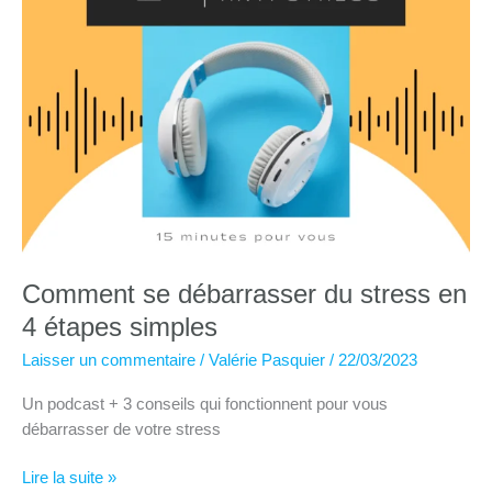
Comment se débarrasser du stress en
4 étapes simples
Laisser un commentaire
/
Valérie Pasquier
/
22/03/2023
Un podcast + 3 conseils qui fonctionnent pour vous
débarrasser de votre stress
Comment
Lire la suite »