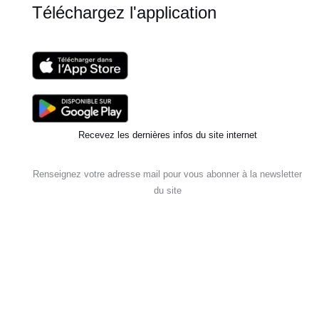
Téléchargez l'application
Recevez les dernières infos du site internet
Renseignez votre adresse mail pour vous abonner à la newsletter
du site