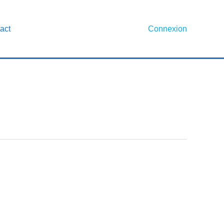
act
Connexion