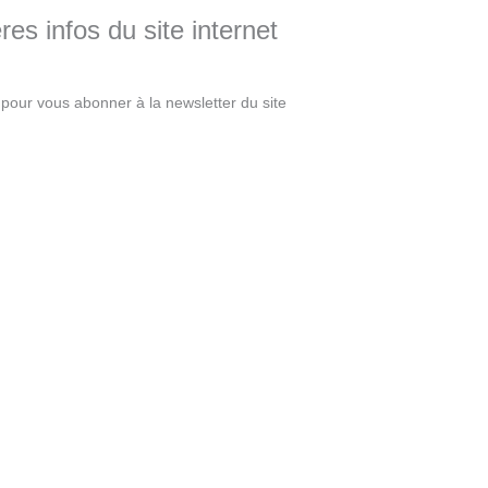
es infos du site internet
pour vous abonner à la newsletter du site