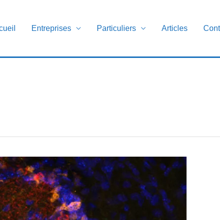
cueil
Entreprises
Particuliers
Articles
Cont