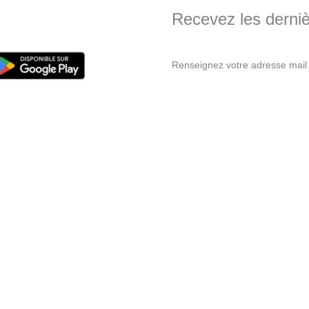
Recevez les dernièr
Renseignez votre adresse mail 