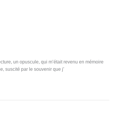
ecture, un opuscule, qui m’était revenu en mémoire
, suscité par le souvenir que j’