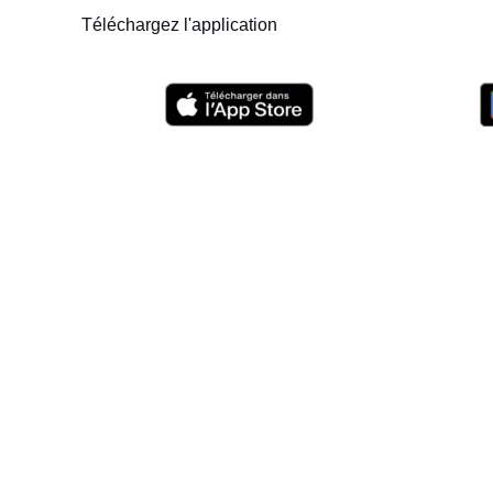
Téléchargez l'application