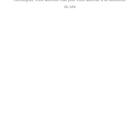
du site