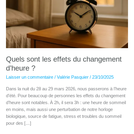
Quels sont les effets du changement
d’heure ?
Laisser un commentaire
/
Valérie Pasquier
/
23/10/2025
Dans la nuit du 28 au 29 mars 2026, nous passerons à l’heure
d’été. Pour beaucoup de personnes les effets du changement
d’heure sont notables. À 2h, il sera 3h : une heure de sommeil
en moins, mais aussi une perturbation de notre horloge
biologique, source de fatigue, stress et troubles du sommeil
pour des […]