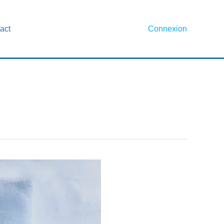
act
Connexion