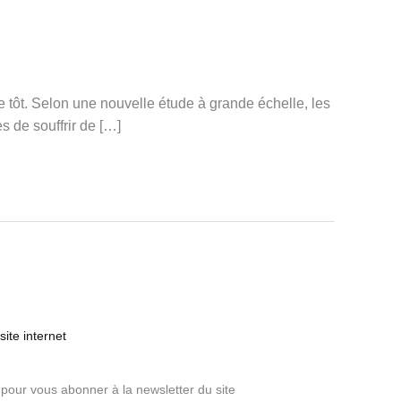
ve tôt. Selon une nouvelle étude à grande échelle, les
s de souffrir de […]
ite internet
pour vous abonner à la newsletter du site