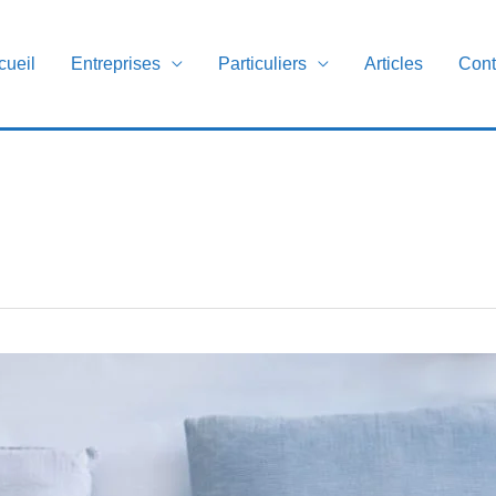
cueil
Entreprises
Particuliers
Articles
Cont