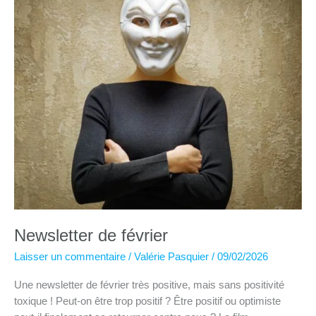
Newsletter de février
Laisser un commentaire
/
Valérie Pasquier
/
09/02/2026
Une newsletter de février très positive, mais sans positivité
toxique ! Peut-on être trop positif ? Être positif ou optimiste