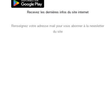
Recevez les dernières infos du site internet
Renseignez votre adresse mail pour vous abonner à la newsletter
du site