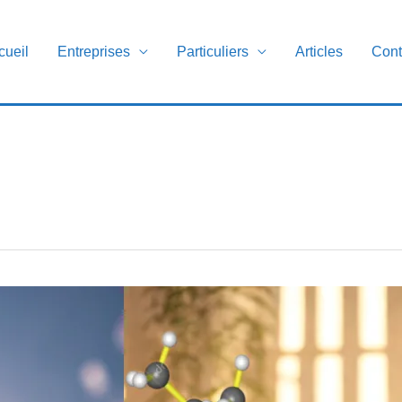
cueil
Entreprises
Particuliers
Articles
Cont