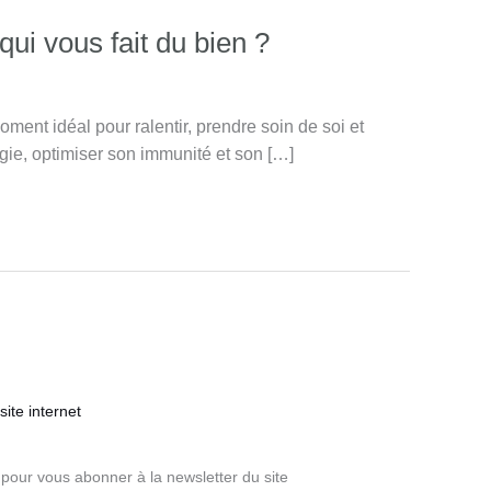
ui vous fait du bien ?
oment idéal pour ralentir, prendre soin de soi et
gie, optimiser son immunité et son […]
ite internet
pour vous abonner à la newsletter du site