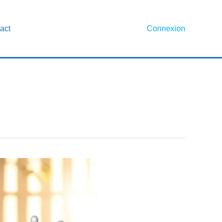
act
Connexion