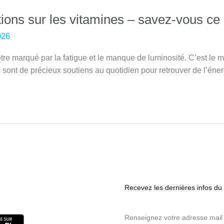
ions sur les vitamines – savez-vous ce q
026
être marqué par la fatigue et le manque de luminosité. C’est le m
sont de précieux soutiens au quotidien pour retrouver de l’éner
Recevez les dernières infos du s
Renseignez votre adresse mail 