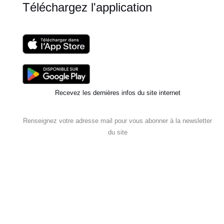
Téléchargez l'application
Recevez les dernières infos du site internet
Renseignez votre adresse mail pour vous abonner à la newsletter
du site