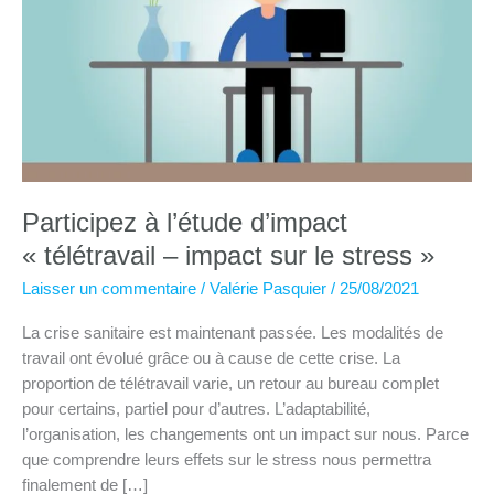
Participez à l’étude d’impact
« télétravail – impact sur le stress »
Laisser un commentaire
/
Valérie Pasquier
/
25/08/2021
La crise sanitaire est maintenant passée. Les modalités de
travail ont évolué grâce ou à cause de cette crise. La
proportion de télétravail varie, un retour au bureau complet
pour certains, partiel pour d’autres. L’adaptabilité,
l’organisation, les changements ont un impact sur nous. Parce
que comprendre leurs effets sur le stress nous permettra
finalement de […]