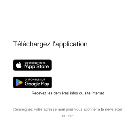
Paris
Lac
Daumesnil
Téléchargez l'application
Recevez les dernières infos du site internet
Renseignez votre adresse mail pour vous abonner à la newsletter
du site