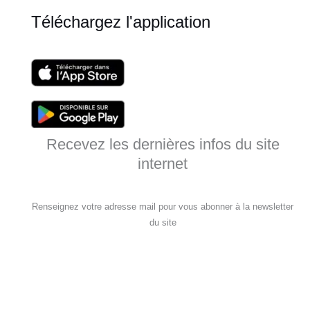
Téléchargez l'application
Recevez les dernières infos du site
internet
Renseignez votre adresse mail pour vous abonner à la newsletter
du site