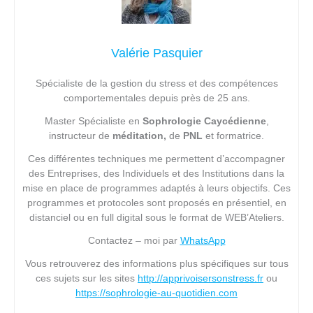
Valérie Pasquier
Spécialiste de la gestion du stress et des compétences
comportementales depuis près de 25 ans.
Master Spécialiste en
Sophrologie Caycédienne
,
instructeur de
méditation,
de
PNL
et formatrice.
Ces différentes techniques me permettent d’accompagner
des Entreprises, des Individuels et des Institutions dans la
mise en place de programmes adaptés à leurs objectifs. Ces
programmes et protocoles sont proposés en présentiel, en
distanciel ou en full digital sous le format de WEB’Ateliers.
Contactez – moi par
WhatsApp
Vous retrouverez des informations plus spécifiques sur tous
ces sujets sur les sites
http://apprivoisersonstress.fr
ou
https://sophrologie-au-quotidien.com