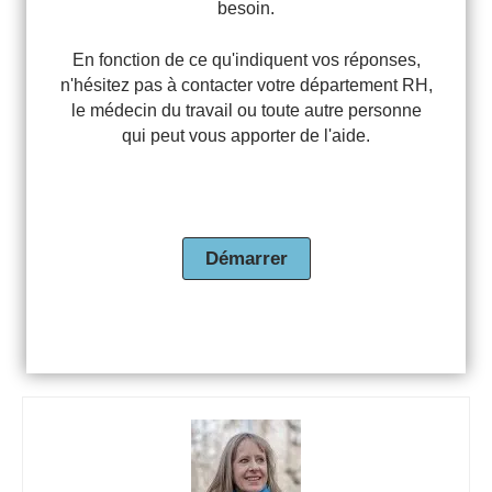
besoin.
En fonction de ce qu'indiquent vos réponses,
n'hésitez pas à contacter votre département RH,
le médecin du travail ou toute autre personne
qui peut vous apporter de l'aide.