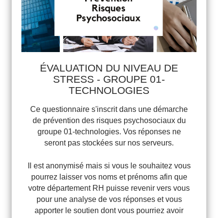
ÉVALUATION DU NIVEAU DE
STRESS - GROUPE 01-
TECHNOLOGIES
Ce questionnaire s'inscrit dans une démarche
de prévention des risques psychosociaux du
groupe 01-technologies. Vos réponses ne
seront pas stockées sur nos serveurs.
Il est anonymisé mais si vous le souhaitez vous
pourrez laisser vos noms et prénoms afin que
votre département RH puisse revenir vers vous
pour une analyse de vos réponses et vous
apporter le soutien dont vous pourriez avoir