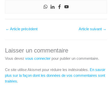
←
Article précédent
Article suivant
→
Laisser un commentaire
Vous devez
vous connecter
pour publier un commentaire.
Ce site utilise Akismet pour réduire les indésirables.
En savoir
plus sur la façon dont les données de vos commentaires sont
traitées
.