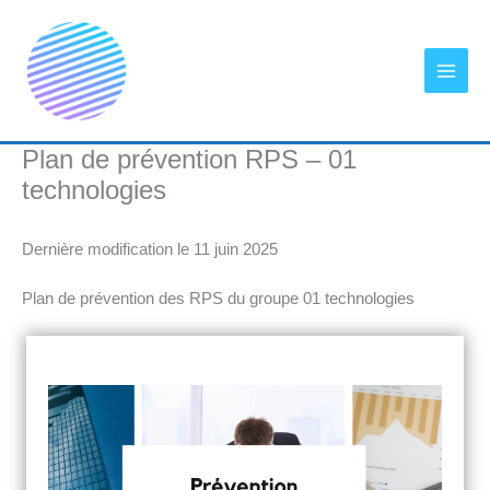
Aller
au
contenu
Plan de prévention RPS – 01
technologies
Dernière modification le 11 juin 2025
Plan de prévention des RPS du groupe 01 technologies