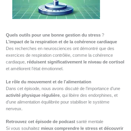
Quels outils pour une bonne gestion du stress
?
L’impact de la respiration et de la cohérence cardiaque
Des recherches en neurosciences ont démontré que des
exercices de respiration contrôlée, comme la cohérence
cardiaque,
réduisent significativement le niveau de cortisol
et améliorent l’état émotionnel.
Le rôle du mouvement et de l’alimentation
Dans cet épisode, nous avons discuté de l’importance d’une
activité physique régulière
, qui libère des endorphines, et
d’une alimentation équilibrée pour stabiliser le système
nerveux.
Retrouvez cet épisode de podcast
santé mentale
Si vous souhaitez
mieux comprendre le stress et découvrir