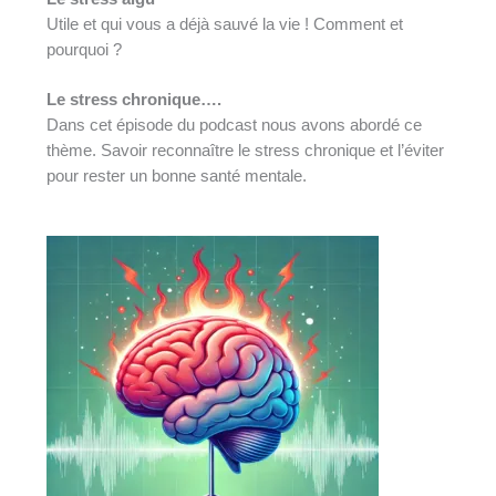
Utile et qui vous a déjà sauvé la vie ! Comment et
pourquoi ?
Le stress chronique….
Dans cet épisode du podcast nous avons abordé ce
thème. Savoir reconnaître le stress chronique et l’éviter
pour rester un bonne santé mentale.