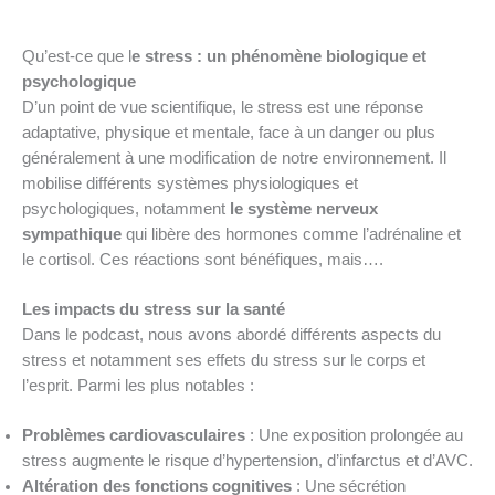
Qu’est-ce que l
e stress : un phénomène biologique et
psychologique
D’un point de vue scientifique, le stress est une réponse
adaptative, physique et mentale, face à un danger ou plus
généralement à une modification de notre environnement. Il
mobilise différents systèmes physiologiques et
psychologiques, notamment
le système nerveux
sympathique
qui libère des hormones comme l’adrénaline et
le cortisol. Ces réactions sont bénéfiques, mais….
Les impacts du stress sur la santé
Dans le podcast, nous avons abordé différents aspects du
stress et notamment ses effets du stress sur le corps et
l’esprit. Parmi les plus notables :
Problèmes cardiovasculaires
: Une exposition prolongée au
stress augmente le risque d’hypertension, d’infarctus et d’AVC.
Altération des fonctions cognitives
: Une sécrétion