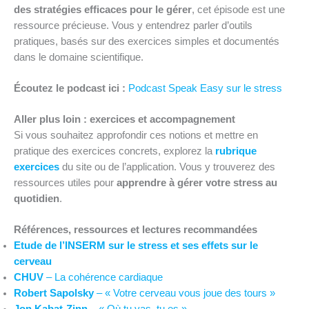
des stratégies efficaces pour le gérer
, cet épisode est une
ressource précieuse. Vous y entendrez parler d’outils
pratiques, basés sur des exercices simples et documentés
dans le domaine scientifique.
Écoutez le podcast ici :
Podcast Speak Easy sur le stress
Aller plus loin : exercices et accompagnement
Si vous souhaitez approfondir ces notions et mettre en
pratique des exercices concrets, explorez la
rubrique
exercices
du site ou de l’application. Vous y trouverez des
ressources utiles pour
apprendre à gérer votre stress au
quotidien
.
Références, ressources et lectures recommandées
Etude de l’INSERM sur le stress et ses effets sur le
cerveau
CHUV
– La cohérence cardiaque
Robert Sapolsky
– « Votre cerveau vous joue des tours »