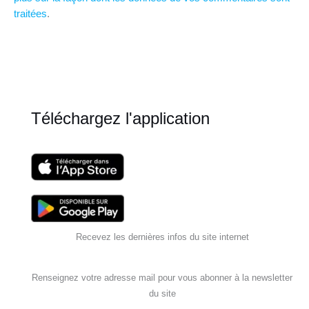
traitées
.
Téléchargez l'application
Recevez les dernières infos du site internet
Renseignez votre adresse mail pour vous abonner à la newsletter
du site