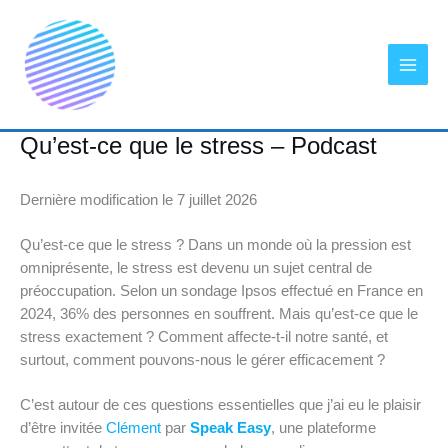
Aller
au
contenu
Qu’est-ce que le stress – Podcast
Dernière modification le 7 juillet 2026
Qu’est-ce que le stress ? Dans un monde où la pression est
omniprésente, le stress est devenu un sujet central de
préoccupation. Selon un sondage Ipsos effectué en France en
2024, 36% des personnes en souffrent. Mais qu’est-ce que le
stress exactement ? Comment affecte-t-il notre santé, et
surtout, comment pouvons-nous le gérer efficacement ?
C’est autour de ces questions essentielles que j’ai eu le plaisir
d’être invitée
Clément
par
Speak Easy
, une plateforme