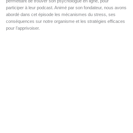
permettant de trouver son psychologue en ligne, pour
participer à leur podcast. Animé par son fondateur, nous avons
abordé dans cet épisode les mécanismes du stress, ses
conséquences sur notre organisme et les stratégies efficaces
pour l’apprivoiser.