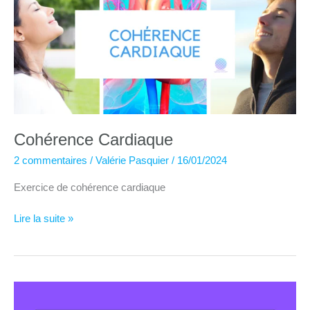
Cohérence Cardiaque
2 commentaires
/
Valérie Pasquier
/
16/01/2024
Exercice de cohérence cardiaque
Cohérence
Lire la suite »
Cardiaque