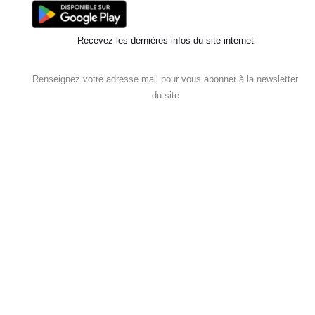
Recevez les dernières infos du site internet
Renseignez votre adresse mail pour vous abonner à la newsletter
du site