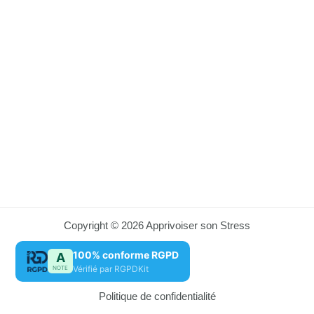
Copyright © 2026 Apprivoiser son Stress
100% conforme RGPD
A
Vérifié par RGPDKit
NOTE
Politique de confidentialité