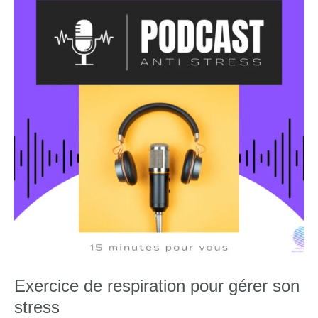
Exercice de respiration pour gérer son
stress