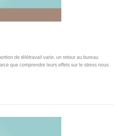
rtion de télétravail varie, un retour au bureau
Parce que comprendre leurs effets sur le stress nous