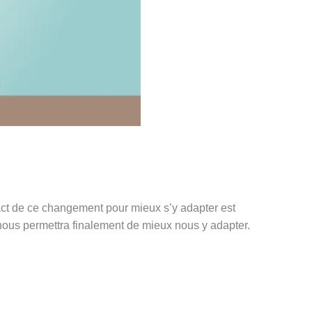
act de ce changement pour mieux s’y adapter est
 nous permettra finalement de mieux nous y adapter.