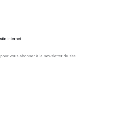
ite internet
pour vous abonner à la newsletter du site