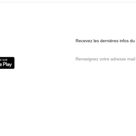
Recevez les dernières infos du s
Renseignez votre adresse mail 