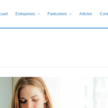
cueil
Entreprises
Particuliers
Articles
Cont