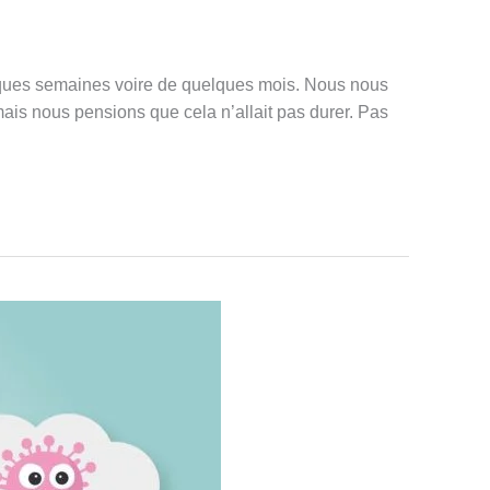
uelques semaines voire de quelques mois. Nous nous
mais nous pensions que cela n’allait pas durer. Pas