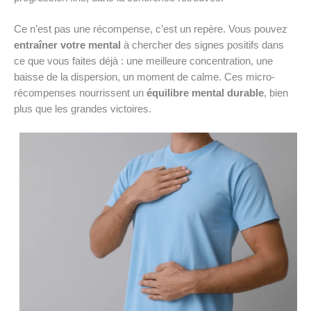
Ce n’est pas une récompense, c’est un repère. Vous pouvez
entraîner votre mental
à chercher des signes positifs dans
ce que vous faites déjà : une meilleure concentration, une
baisse de la dispersion, un moment de calme. Ces micro-
récompenses nourrissent un
équilibre mental durable
, bien
plus que les grandes victoires.