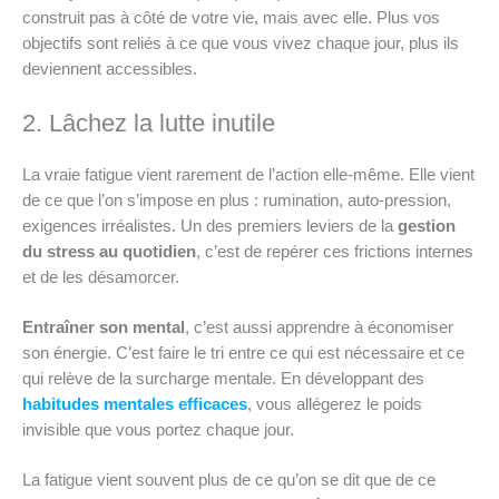
construit pas à côté de votre vie, mais avec elle. Plus vos
objectifs sont reliés à ce que vous vivez chaque jour, plus ils
deviennent accessibles.
2. Lâchez la lutte inutile
La vraie fatigue vient rarement de l’action elle-même. Elle vient
de ce que l’on s’impose en plus : rumination, auto-pression,
exigences irréalistes. Un des premiers leviers de la
gestion
du stress au quotidien
, c’est de repérer ces frictions internes
et de les désamorcer.
Entraîner son mental
, c’est aussi apprendre à économiser
son énergie. C’est faire le tri entre ce qui est nécessaire et ce
qui relève de la surcharge mentale. En développant des
habitudes mentales efficaces
, vous allégerez le poids
invisible que vous portez chaque jour.
La fatigue vient souvent plus de ce qu’on se dit que de ce