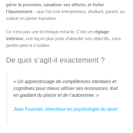
gérer la pression, canaliser ses efforts, et éviter
l’épuisement
– que l’on soit entrepreneur, étudiant, parent, ou
salarié en pleine transition.
Ce n’est pas une technique miracle. C’est un
réglage
intérieur
, une façon plus juste d’aborder ses objectifs, sans
perdre pied ni s’oublier.
De quoi s’agit-il exactement ?
« Un apprentissage de compétences mentales et
cognitives pour mieux utiliser ses ressources, tout
en gardant du plaisir et de l’autonomie. »
Jean Fournier, chercheur en psychologie du sport