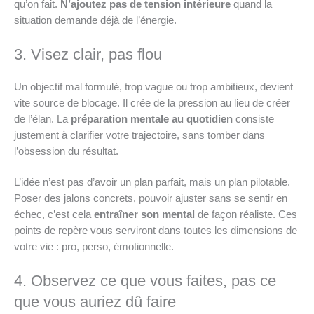
qu’on fait.
N’ajoutez pas de tension intérieure
quand la
situation demande déjà de l’énergie.
3. Visez clair, pas flou
Un objectif mal formulé, trop vague ou trop ambitieux, devient
vite source de blocage. Il crée de la pression au lieu de créer
de l’élan. La
préparation mentale au quotidien
consiste
justement à clarifier votre trajectoire, sans tomber dans
l’obsession du résultat.
L’idée n’est pas d’avoir un plan parfait, mais un plan pilotable.
Poser des jalons concrets, pouvoir ajuster sans se sentir en
échec, c’est cela
entraîner son mental
de façon réaliste. Ces
points de repère vous serviront dans toutes les dimensions de
votre vie : pro, perso, émotionnelle.
4. Observez ce que vous faites, pas ce
que vous auriez dû faire