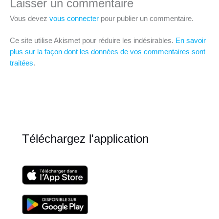
Laisser un commentaire
Vous devez
vous connecter
pour publier un commentaire.
Ce site utilise Akismet pour réduire les indésirables.
En savoir
plus sur la façon dont les données de vos commentaires sont
traitées
.
Téléchargez l'application