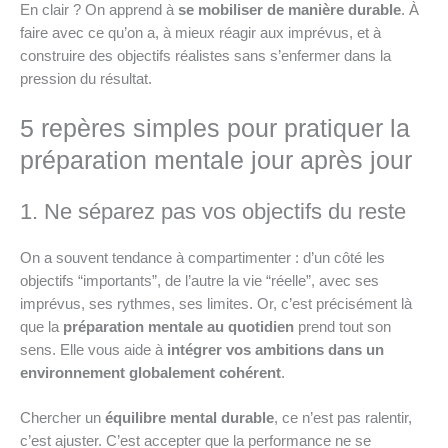
En clair ? On apprend à
se mobiliser de manière durable
. À
faire avec ce qu’on a, à mieux réagir aux imprévus, et à
construire des objectifs réalistes sans s’enfermer dans la
pression du résultat.
5 repères simples pour pratiquer la
préparation mentale jour après jour
1. Ne séparez pas vos objectifs du reste
On a souvent tendance à compartimenter : d’un côté les
objectifs “importants”, de l’autre la vie “réelle”, avec ses
imprévus, ses rythmes, ses limites. Or, c’est précisément là
que la
préparation mentale au quotidien
prend tout son
sens. Elle vous aide à
intégrer vos ambitions dans un
environnement globalement cohérent
.
Chercher un
équilibre mental durable
, ce n’est pas ralentir,
c’est ajuster. C’est accepter que la performance ne se