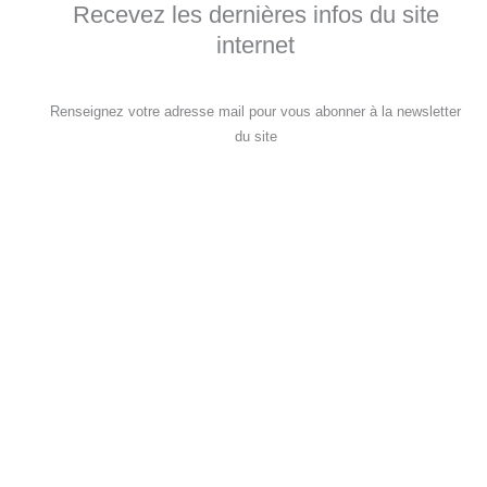
Recevez les dernières infos du site
internet
Renseignez votre adresse mail pour vous abonner à la newsletter
du site