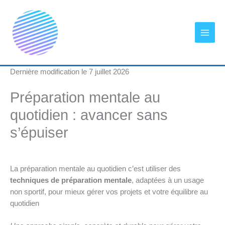
Aller
au
contenu
Dernière modification le 7 juillet 2026
Préparation mentale au
quotidien : avancer sans
s’épuiser
La préparation mentale au quotidien c’est utiliser des
techniques de préparation mentale
, adaptées à un usage
non sportif, pour mieux gérer vos projets et votre équilibre au
quotidien