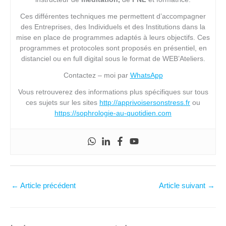
Ces différentes techniques me permettent d’accompagner
des Entreprises, des Individuels et des Institutions dans la
mise en place de programmes adaptés à leurs objectifs. Ces
programmes et protocoles sont proposés en présentiel, en
distanciel ou en full digital sous le format de WEB’Ateliers.
Contactez – moi par
WhatsApp
Vous retrouverez des informations plus spécifiques sur tous
ces sujets sur les sites
http://apprivoisersonstress.fr
ou
https://sophrologie-au-quotidien.com
←
Article précédent
Article suivant
→