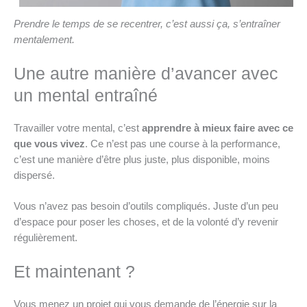
Prendre le temps de se recentrer, c’est aussi ça, s’entraîner
mentalement.
Une autre manière d’avancer avec
un mental entraîné
Travailler votre mental, c’est
apprendre à mieux faire avec ce
que vous vivez
. Ce n’est pas une course à la performance,
c’est une manière d’être plus juste, plus disponible, moins
dispersé.
Vous n’avez pas besoin d’outils compliqués. Juste d’un peu
d’espace pour poser les choses, et de la volonté d’y revenir
régulièrement.
Et maintenant ?
Vous menez un projet qui vous demande de l’énergie sur la