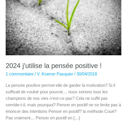
2024 j’utilise la pensée positive !
1 commentaire
/
V. Kramer Pasquier
/
30/04/2018
La pensée positive permet-elle de garder la motivation? Si il
suffisait de vouloir pour pouvoir… nous serions tous les
champions de nos vies n’est-ce pas? Cela ne suffit pas
semble-t-il, mais pourquoi? Penser en positif ne se limite pas à
énoncer des intentions Penser en positif? la méthode Coué?
Pas vraiment… Penser en positif en […]