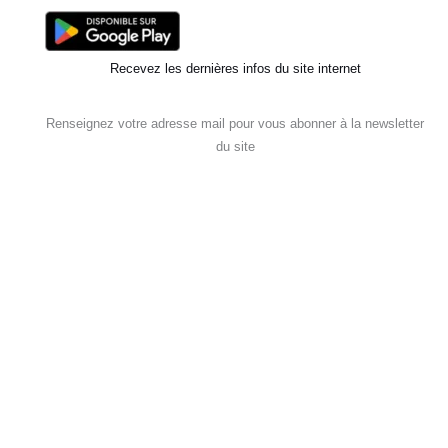
Recevez les dernières infos du site internet
Renseignez votre adresse mail pour vous abonner à la newsletter
du site