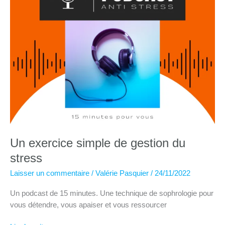
Un exercice simple de gestion du
stress
Laisser un commentaire
/
Valérie Pasquier
/
24/11/2022
Un podcast de 15 minutes. Une technique de sophrologie pour
vous détendre, vous apaiser et vous ressourcer