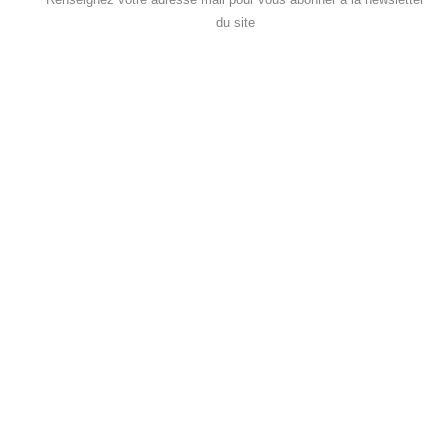
du site