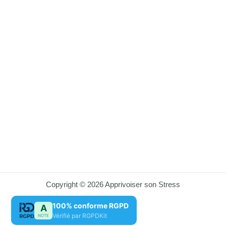
Copyright © 2026 Apprivoiser son Stress
100% conforme RGPD
A
Vérifié par RGPDKit
NOTE