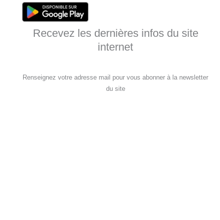
Recevez les dernières infos du site
internet
Renseignez votre adresse mail pour vous abonner à la newsletter
du site