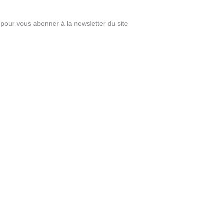
pour vous abonner à la newsletter du site