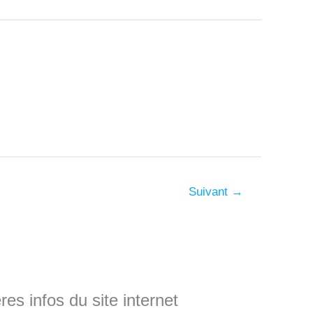
Suivant
→
es infos du site internet