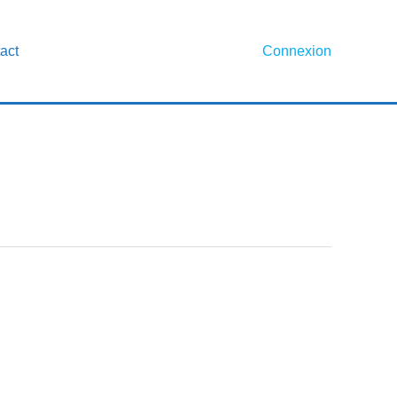
act
Connexion