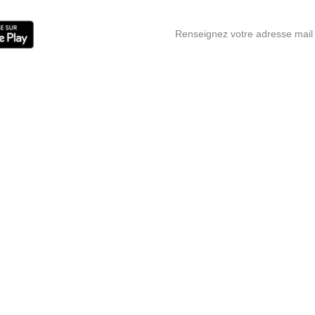
Renseignez votre adresse mail 