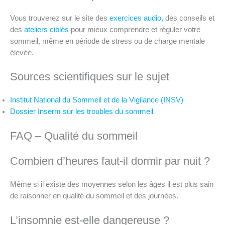
Vous trouverez sur le site des
exercices
audio,
des conseils et
des
ateliers
ciblés
pour mieux comprendre et réguler votre
sommeil, même en période de stress ou de charge mentale
élevée.
Sources scientifiques sur le sujet
Institut National du Sommeil et de la Vigilance (INSV)
Dossier Inserm sur les troubles du sommeil
FAQ – Qualité du sommeil
Combien d’heures faut-il dormir par nuit ?
Même si il existe des moyennes selon les âges il est plus sain
de raisonner en qualité du sommeil et des journées.
L’insomnie est-elle dangereuse ?