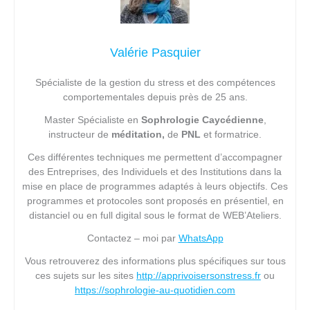
Valérie Pasquier
Spécialiste de la gestion du stress et des compétences
comportementales depuis près de 25 ans.
Master Spécialiste en
Sophrologie Caycédienne
,
instructeur de
méditation,
de
PNL
et formatrice.
Ces différentes techniques me permettent d’accompagner
des Entreprises, des Individuels et des Institutions dans la
mise en place de programmes adaptés à leurs objectifs. Ces
programmes et protocoles sont proposés en présentiel, en
distanciel ou en full digital sous le format de WEB’Ateliers.
Contactez – moi par
WhatsApp
Vous retrouverez des informations plus spécifiques sur tous
ces sujets sur les sites
http://apprivoisersonstress.fr
ou
https://sophrologie-au-quotidien.com