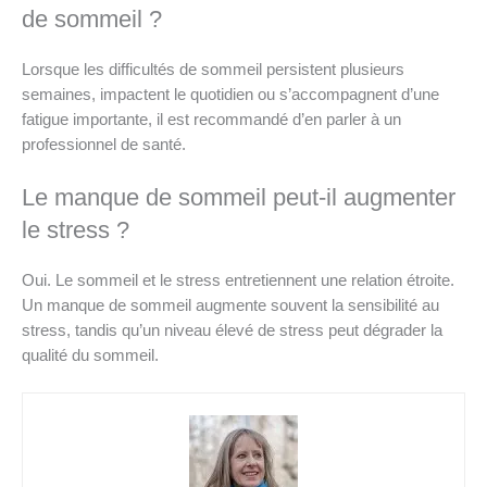
de sommeil ?
Lorsque les difficultés de sommeil persistent plusieurs
semaines, impactent le quotidien ou s’accompagnent d’une
fatigue importante, il est recommandé d’en parler à un
professionnel de santé.
Le manque de sommeil peut-il augmenter
le stress ?
Oui. Le sommeil et le stress entretiennent une relation étroite.
Un manque de sommeil augmente souvent la sensibilité au
stress, tandis qu’un niveau élevé de stress peut dégrader la
qualité du sommeil.