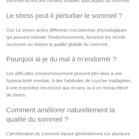
sommeil ou encore certains troubles spécifiques du sommeil.
Le stress peut-il perturber le sommeil ?
Oui. Le stress active différents mécanismes physiologiques
qui peuvent retarder l’endormissement, favoriser les réveils
nocturnes ou réduire la qualité globale du sommeil.
Pourquoi ai-je du mal à m’endormir ?
Les difficultés d’endormissement peuvent être liées à une
hyperactivité mentale, à des habitudes de coucher inadaptées,
à une exposition excessive aux écrans ou à un niveau élevé
de stress.
Comment améliorer naturellement la
qualité du sommeil ?
L’amélioration du sommeil repose généralement sur plusieurs