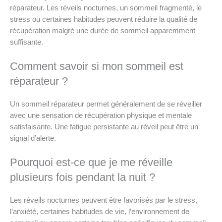
réparateur. Les réveils nocturnes, un sommeil fragmenté, le
stress ou certaines habitudes peuvent réduire la qualité de
récupération malgré une durée de sommeil apparemment
suffisante.
Comment savoir si mon sommeil est
réparateur ?
Un sommeil réparateur permet généralement de se réveiller
avec une sensation de récupération physique et mentale
satisfaisante. Une fatigue persistante au réveil peut être un
signal d’alerte.
Pourquoi est-ce que je me réveille
plusieurs fois pendant la nuit ?
Les réveils nocturnes peuvent être favorisés par le stress,
l’anxiété, certaines habitudes de vie, l’environnement de