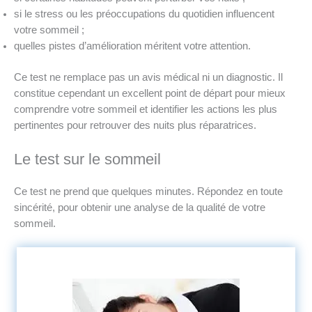
si le stress ou les préoccupations du quotidien influencent
votre sommeil ;
quelles pistes d’amélioration méritent votre attention.
Ce test ne remplace pas un avis médical ni un diagnostic. Il
constitue cependant un excellent point de départ pour mieux
comprendre votre sommeil et identifier les actions les plus
pertinentes pour retrouver des nuits plus réparatrices.
Le test sur le sommeil
Ce test ne prend que quelques minutes. Répondez en toute
sincérité, pour obtenir une analyse de la qualité de votre
sommeil.