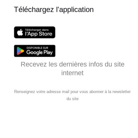
Téléchargez l'application
Recevez les dernières infos du site
internet
Renseignez votre adresse mail pour vous abonner à la newsletter
du site