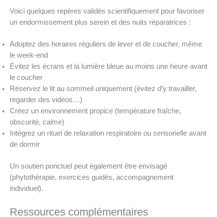
Voici quelques repères validés scientifiquement pour favoriser
un endormissement plus serein et des nuits réparatrices :
Adoptez des horaires réguliers de lever et de coucher, même
le week-end
Évitez les écrans et la lumière bleue au moins une heure avant
le coucher
Réservez le lit au sommeil uniquement (évitez d’y travailler,
regarder des vidéos…)
Créez un environnement propice (température fraîche,
obscurité, calme)
Intégrez un rituel de relaxation respiratoire ou sensorielle avant
de dormir
Un soutien ponctuel peut également être envisagé
(phytothérapie, exercices guidés, accompagnement
individuel).
Ressources complémentaires