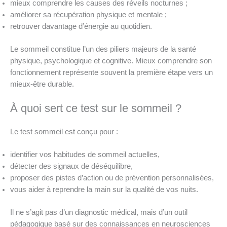
mieux comprendre les causes des réveils nocturnes ;
améliorer sa récupération physique et mentale ;
retrouver davantage d’énergie au quotidien.
Le sommeil constitue l’un des piliers majeurs de la santé
physique, psychologique et cognitive. Mieux comprendre son
fonctionnement représente souvent la première étape vers un
mieux-être durable.
À quoi sert ce test sur le sommeil ?
Le test sommeil est conçu pour :
identifier vos habitudes de sommeil actuelles,
détecter des signaux de déséquilibre,
proposer des pistes d’action ou de prévention personnalisées,
vous aider à reprendre la main sur la qualité de vos nuits.
Il ne s’agit pas d’un diagnostic médical, mais d’un outil
pédagogique basé sur des connaissances en neurosciences