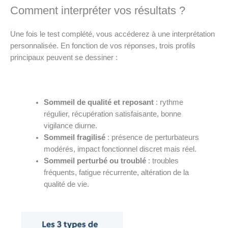
Comment interpréter vos résultats ?
Une fois le test complété, vous accéderez à une interprétation
personnalisée. En fonction de vos réponses, trois profils
principaux peuvent se dessiner :
Sommeil de qualité
et reposant
: rythme
régulier, récupération satisfaisante, bonne
vigilance diurne.
Sommeil fragilisé
: présence de perturbateurs
modérés, impact fonctionnel discret mais réel.
Sommeil perturbé
ou troublé
: troubles
fréquents, fatigue récurrente, altération de la
qualité de vie.