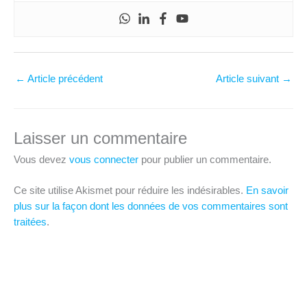
←
Article précédent
Article suivant
→
Laisser un commentaire
Vous devez
vous connecter
pour publier un commentaire.
Ce site utilise Akismet pour réduire les indésirables.
En savoir
plus sur la façon dont les données de vos commentaires sont
traitées
.