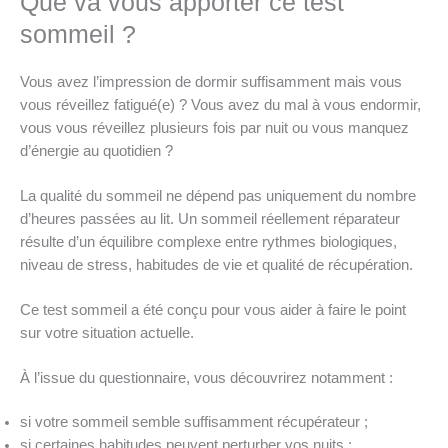
Que va vous apporter ce test
sommeil ?
Vous avez l’impression de dormir suffisamment mais vous
vous réveillez fatigué(e) ? Vous avez du mal à vous endormir,
vous vous réveillez plusieurs fois par nuit ou vous manquez
d’énergie au quotidien ?
La qualité du sommeil ne dépend pas uniquement du nombre
d’heures passées au lit. Un sommeil réellement réparateur
résulte d’un équilibre complexe entre rythmes biologiques,
niveau de stress, habitudes de vie et qualité de récupération.
Ce test sommeil a été conçu pour vous aider à faire le point
sur votre situation actuelle.
À l’issue du questionnaire, vous découvrirez notamment :
si votre sommeil semble suffisamment récupérateur ;
si certaines habitudes peuvent perturber vos nuits ;