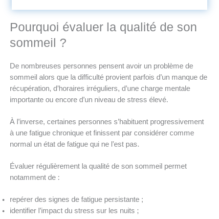
Pourquoi évaluer la qualité de son
sommeil ?
De nombreuses personnes pensent avoir un problème de
sommeil alors que la difficulté provient parfois d’un manque de
récupération, d’horaires irréguliers, d’une charge mentale
importante ou encore d’un niveau de stress élevé.
À l’inverse, certaines personnes s’habituent progressivement
à une fatigue chronique et finissent par considérer comme
normal un état de fatigue qui ne l’est pas.
Évaluer régulièrement la qualité de son sommeil permet
notamment de :
repérer des signes de fatigue persistante ;
identifier l’impact du stress sur les nuits ;