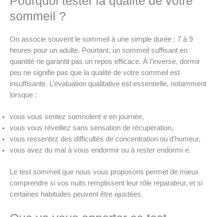
Pourquoi tester la qualité de votre
sommeil ?
On associe souvent le sommeil à une simple durée : 7 à 9
heures pour un adulte. Pourtant, un sommeil suffisant en
quantité ne garantit pas un repos efficace. À l’inverse, dormir
peu ne signifie pas que la qualité de votre sommeil est
insuffisante. L’évaluation qualitative est essentielle, notamment
lorsque :
vous vous sentez somnolent·e en journée,
vous vous réveillez sans sensation de récupération,
vous ressentez des difficultés de concentration ou d’humeur,
vous avez du mal à vous endormir ou à rester endormi·e.
Le test sommeil que nous vous proposons permet de mieux
comprendre si vos nuits remplissent leur rôle réparateur, et si
certaines habitudes peuvent être ajustées.