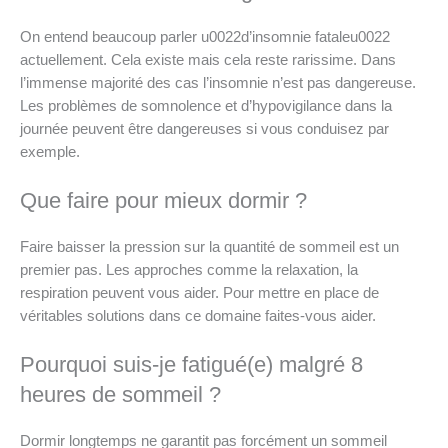
On entend beaucoup parler u0022d’insomnie fataleu0022
actuellement. Cela existe mais cela reste rarissime. Dans
l’immense majorité des cas l’insomnie n’est pas dangereuse.
Les problèmes de somnolence et d’hypovigilance dans la
journée peuvent être dangereuses si vous conduisez par
exemple.
Que faire pour mieux dormir ?
Faire baisser la pression sur la quantité de sommeil est un
premier pas. Les approches comme la relaxation, la
respiration peuvent vous aider. Pour mettre en place de
véritables solutions dans ce domaine faites-vous aider.
Pourquoi suis-je fatigué(e) malgré 8
heures de sommeil ?
Dormir longtemps ne garantit pas forcément un sommeil