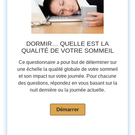
DORMIR… QUELLE EST LA
QUALITÉ DE VOTRE SOMMEIL
Ce questionnaire a pour but de déterminer sur
une échelle la qualité globale de votre sommeil
et son impact sur votre journée. Pour chacune
des questions, répondez en vous basant sur la
nuit dernière ou la journée actuelle.