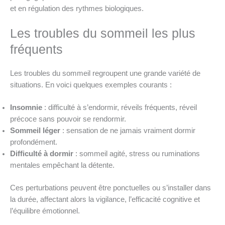
et en régulation des rythmes biologiques.
Les troubles du sommeil les plus
fréquents
Les troubles du sommeil regroupent une grande variété de
situations. En voici quelques exemples courants :
Insomnie
: difficulté à s’endormir, réveils fréquents, réveil
précoce sans pouvoir se rendormir.
Sommeil léger
: sensation de ne jamais vraiment dormir
profondément.
Difficulté à dormir
: sommeil agité, stress ou ruminations
mentales empêchant la détente.
Ces perturbations peuvent être ponctuelles ou s’installer dans
la durée, affectant alors la vigilance, l’efficacité cognitive et
l’équilibre émotionnel.