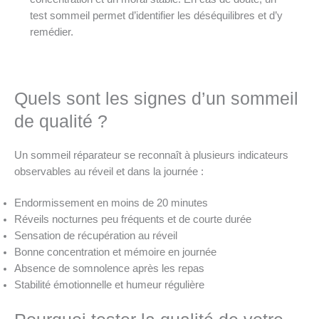
test sommeil permet d’identifier les déséquilibres et d’y
remédier.
Quels sont les signes d’un sommeil
de qualité ?
Un sommeil réparateur se reconnaît à plusieurs indicateurs
observables au réveil et dans la journée :
Endormissement en moins de 20 minutes
Réveils nocturnes peu fréquents et de courte durée
Sensation de récupération au réveil
Bonne concentration et mémoire en journée
Absence de somnolence après les repas
Stabilité émotionnelle et humeur régulière