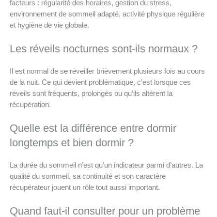
facteurs : régularité des horaires, gestion du stress,
environnement de sommeil adapté, activité physique régulière
et hygiène de vie globale.
Les réveils nocturnes sont-ils normaux ?
Il est normal de se réveiller brièvement plusieurs fois au cours
de la nuit. Ce qui devient problématique, c’est lorsque ces
réveils sont fréquents, prolongés ou qu’ils altèrent la
récupération.
Quelle est la différence entre dormir
longtemps et bien dormir ?
La durée du sommeil n’est qu’un indicateur parmi d’autres. La
qualité du sommeil, sa continuité et son caractère
récupérateur jouent un rôle tout aussi important.
Quand faut-il consulter pour un problème