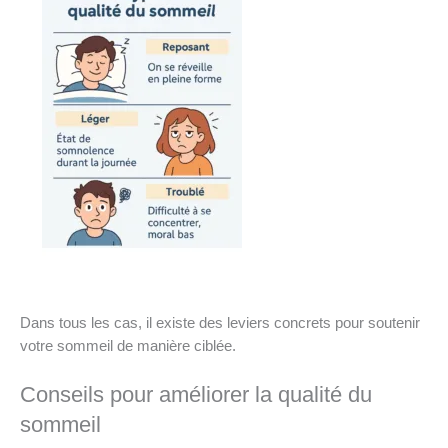
Dans tous les cas, il existe des leviers concrets pour soutenir
votre sommeil de manière ciblée.
Conseils pour améliorer la qualité du
sommeil