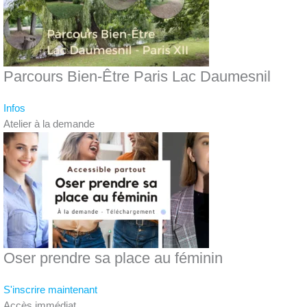
Parcours Bien-Être Paris Lac Daumesnil
Infos
Atelier à la demande
Oser prendre sa place au féminin
S'inscrire maintenant
Accès immédiat