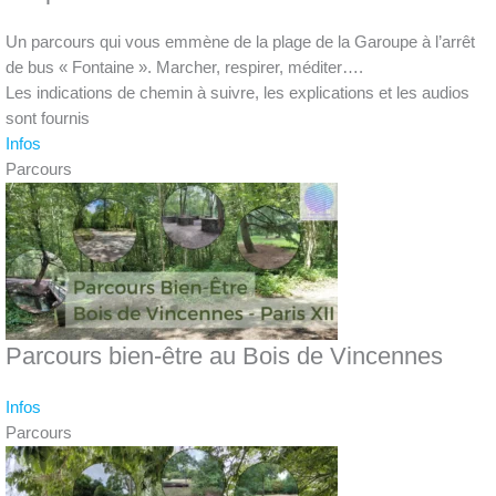
Un parcours qui vous emmène de la plage de la Garoupe à l’arrêt
de bus « Fontaine ». Marcher, respirer, méditer….
Les indications de chemin à suivre, les explications et les audios
sont fournis
Infos
Parcours
Parcours bien-être au Bois de Vincennes
Infos
Parcours