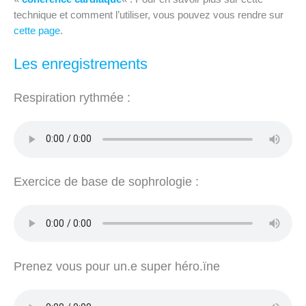
technique et comment l’utiliser, vous pouvez vous rendre sur
cette page
.
Les enregistrements
Respiration rythmée :
Exercice de base de sophrologie :
Prenez vous pour un.e super héro.ïne