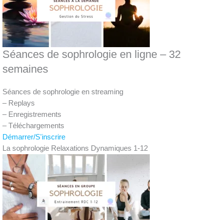
Séances de sophrologie en ligne – 32
semaines
Séances de sophrologie en streaming
– Replays
– Enregistrements
– Téléchargements
Démarrer/S'inscrire
La sophrologie Relaxations Dynamiques 1-12