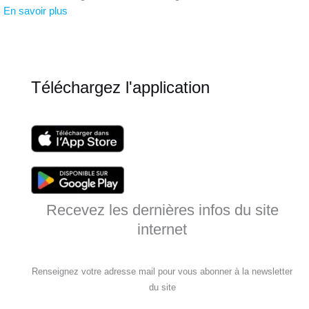
En savoir plus
Téléchargez l'application
Recevez les dernières infos du site
internet
Renseignez votre adresse mail pour vous abonner à la newsletter
du site