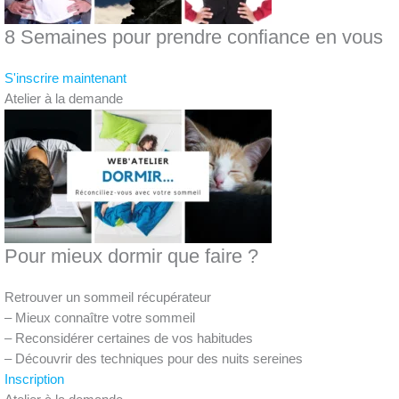
8 Semaines pour prendre confiance en vous
S'inscrire maintenant
Atelier à la demande
Pour mieux dormir que faire ?
Retrouver un sommeil récupérateur
– Mieux connaître votre sommeil
– Reconsidérer certaines de vos habitudes
– Découvrir des techniques pour des nuits sereines
Inscription