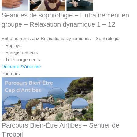
Séances de sophrologie – Entraînement en
groupe – Relaxation dynamique 1 – 12
Entraînements aux Relaxations Dynamiques – Sophrologie
– Replays
– Enregistrements
– Téléchargements
Démarrer/S'inscrire
Parcours
Parcours Bien-Être Antibes – Sentier de
Tirepoil