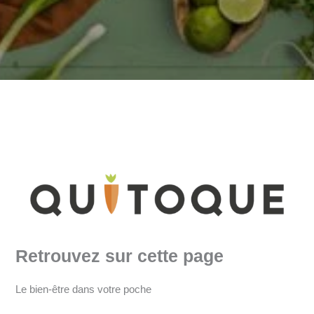
Retrouvez sur cette page
Le bien-être dans votre poche