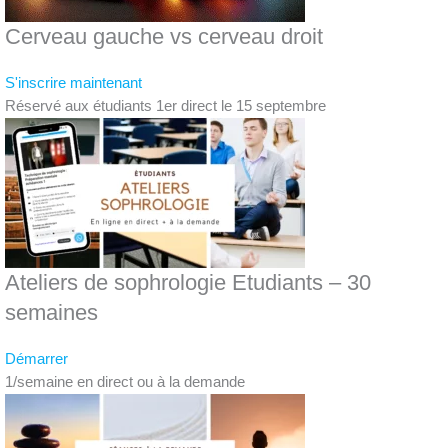
Cerveau gauche vs cerveau droit
S'inscrire maintenant
Réservé aux étudiants 1er direct le 15 septembre
Ateliers de sophrologie Etudiants – 30
semaines
Démarrer
1/semaine en direct ou à la demande