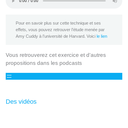
Pour en savoir plus sur cette technique et ses
effets, vous pouvez retrouver l’étude menée par
Amy Cuddy à l’université de Harvard. Voici
le lien
Vous retrouverez cet exercice et d’autres
propositions dans les podcasts
Des vidéos