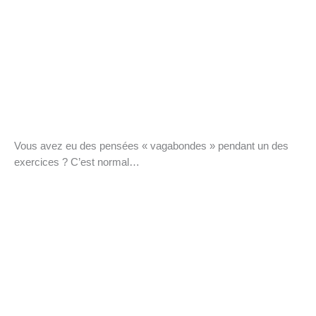
Vous avez eu des pensées « vagabondes » pendant un des
exercices ? C’est normal…