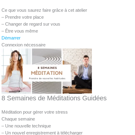
Ce que vous saurez faire grâce à cet atelier
– Prendre votre place
– Changer de regard sur vous
– Être vous même
Démarrer
Connexion nécessaire
8 Semaines de Méditations Guidées
Méditation pour gérer votre stress
Chaque semaine
– Une nouvelle technique
– Un nouvel enregistrement à télécharger