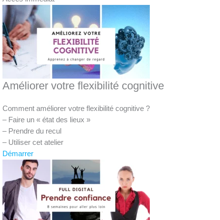
Améliorer votre flexibilité cognitive
Comment améliorer votre flexibilité cognitive ?
– Faire un « état des lieux »
– Prendre du recul
– Utiliser cet atelier
Démarrer