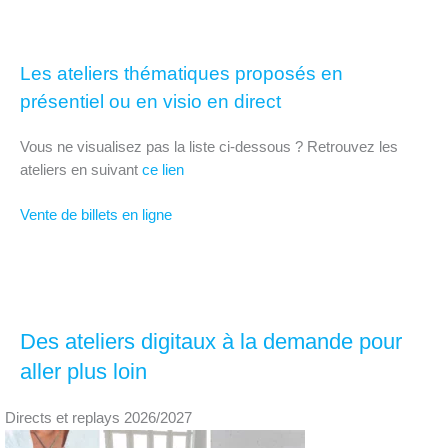
Les ateliers thématiques proposés en
présentiel ou en visio en direct
Vous ne visualisez pas la liste ci-dessous ? Retrouvez les
ateliers en suivant
ce lien
Vente de billets en ligne
Des ateliers digitaux à la demande pour
aller plus loin
Directs et replays 2026/2027