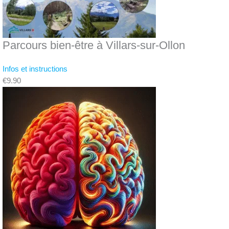
Parcours bien-être à Villars-sur-Ollon
Infos et instructions
€9.90