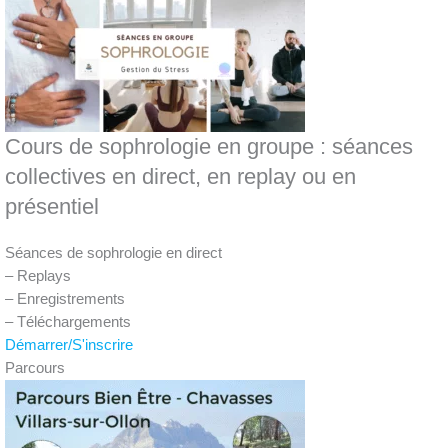
Cours de sophrologie en groupe : séances
collectives en direct, en replay ou en
présentiel
Séances de sophrologie en direct
– Replays
– Enregistrements
– Téléchargements
Démarrer/S'inscrire
Parcours