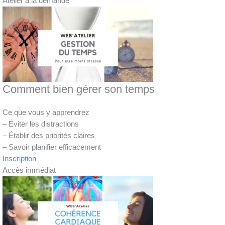
Atelier à la demande
Comment bien gérer son temps
Ce que vous y apprendrez
– Éviter les distractions
– Établir des priorités claires
– Savoir planifier efficacement
Inscription
Accès immédiat