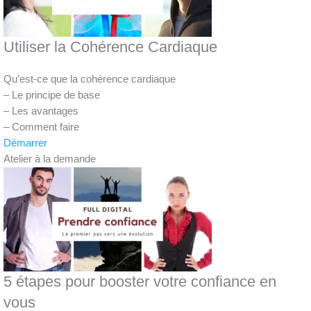
Utiliser la Cohérence Cardiaque
Qu’est-ce que la cohérence cardiaque
– Le principe de base
– Les avantages
– Comment faire
Démarrer
Atelier à la demande
5 étapes pour booster votre confiance en
vous