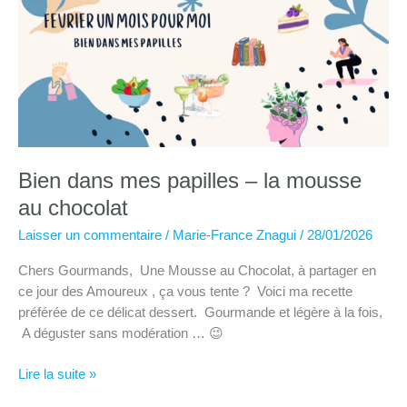
Bien dans mes papilles – la mousse
au chocolat
Laisser un commentaire
/
Marie-France Znagui
/
28/01/2026
Chers Gourmands, Une Mousse au Chocolat, à partager en
ce jour des Amoureux , ça vous tente ? Voici ma recette
préférée de ce délicat dessert. Gourmande et légère à la fois,
A déguster sans modération … 😉
Bien
Lire la suite »
dans