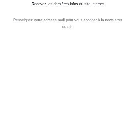
Recevez les dernières infos du site internet
Renseignez votre adresse mail pour vous abonner à la newsletter
du site