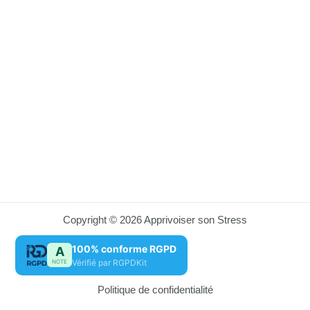
Copyright © 2026 Apprivoiser son Stress
100% conforme RGPD
A
Vérifié par RGPDKit
NOTE
Politique de confidentialité