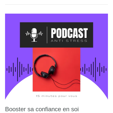
Booster sa confiance en soi