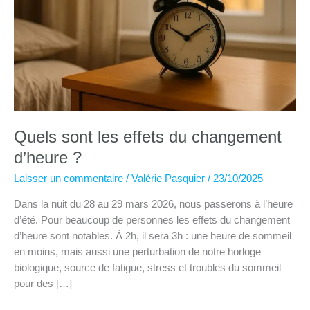
Quels sont les effets du changement
d’heure ?
Laisser un commentaire
/
Valérie Pasquier
/
23/10/2025
Dans la nuit du 28 au 29 mars 2026, nous passerons à l’heure
d’été. Pour beaucoup de personnes les effets du changement
d’heure sont notables. À 2h, il sera 3h : une heure de sommeil
en moins, mais aussi une perturbation de notre horloge
biologique, source de fatigue, stress et troubles du sommeil
pour des […]