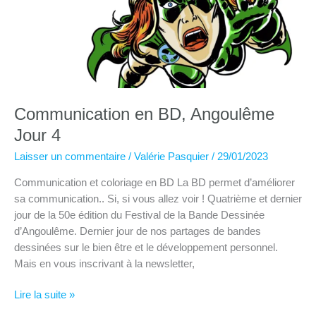
simples
Communication en BD, Angoulême
Jour 4
Laisser un commentaire
/
Valérie Pasquier
/
29/01/2023
Communication et coloriage en BD La BD permet d’améliorer
sa communication.. Si, si vous allez voir ! Quatrième et dernier
jour de la 50e édition du Festival de la Bande Dessinée
d’Angoulême. Dernier jour de nos partages de bandes
dessinées sur le bien être et le développement personnel.
Mais en vous inscrivant à la newsletter,
Communication
Lire la suite »
en