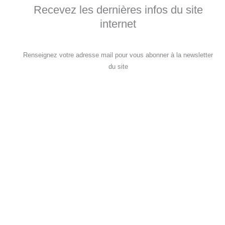
Recevez les dernières infos du site
internet
Renseignez votre adresse mail pour vous abonner à la newsletter
du site