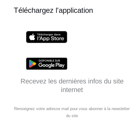
Téléchargez l'application
Recevez les dernières infos du site
internet
Renseignez votre adresse mail pour vous abonner à la newsletter
du site