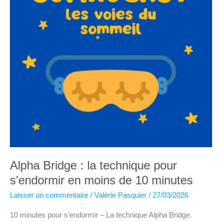
Alpha Bridge : la technique pour
s’endormir en moins de 10 minutes
Laisser un commentaire
/
Valérie Pasquier
/
27/03/2026
10 minutes pour s’endormir – La technique Alpha Bridge.